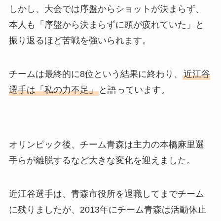
しかし、大会では序盤からショットが決まらず、
本人も「序盤から決まらずに頭が疲れていた」と
振り返るほど苦戦を強いられます。
チームは最終的に8位という結果に終わり、
近江谷
選手は「私の力不足」
と語っています。
オリンピック後、チーム青森は主力の本橋麻里選
手らが離脱するなど大きな変化を迎えました。
近江谷選手は、青森市役所を退職してまでチーム
に残りましたが、2013年にチーム青森は活動休止