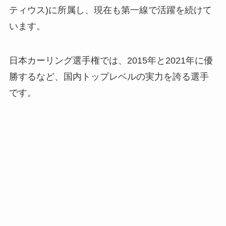
ティウス)に所属し、現在も第一線で活躍を続けて
います。
日本カーリング選手権では、2015年と2021年に優
勝するなど、国内トップレベルの実力を誇る選手
です。