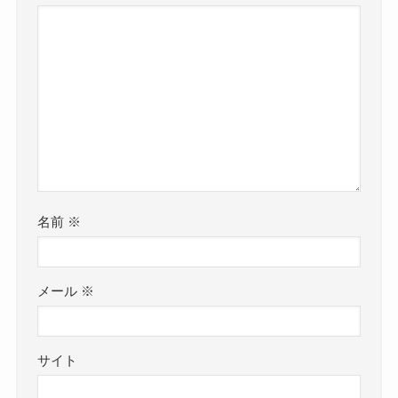
名前
※
メール
※
サイト