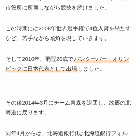
市役所に所属しながら競技を続けました。
この時期には2008年世界選手権で4位入賞を果たす
など、若手ながら頭角を現していきます。
そして2010年、弱冠20歳で
バンクーバー・オリン
ピックに日本代表として出場
しました。
その後2014年3月にチーム青森を退団し、故郷の北
海道に戻ります。
同年4月からは、北海道銀行(現:北海道銀行フォル