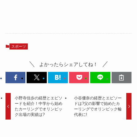
スポーツ
よかったらシェアしてね！
小野寺佳歩の経歴とエピソ
小谷優奈の経歴とエピソー
ードを紹介！中学から始め
ドは?父の影響で始めたカ
たカーリングでオリンピッ
ーリングでオリンピック輪
ク出場の実績は?
代表に!