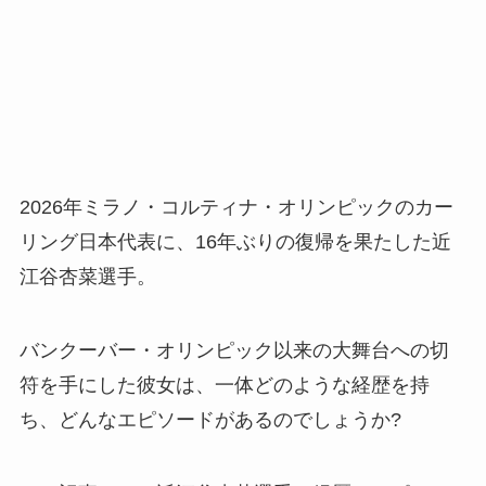
2026年ミラノ・コルティナ・オリンピックのカー
リング日本代表に、16年ぶりの復帰を果たした近
江谷杏菜選手。
バンクーバー・オリンピック以来の大舞台への切
符を手にした彼女は、一体どのような経歴を持
ち、どんなエピソードがあるのでしょうか?