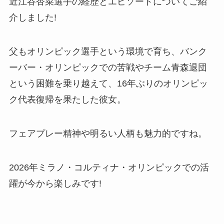
近江谷杏菜選手の経歴とエピソードについてご紹
介しました!
父もオリンピック選手という環境で育ち、バンク
ーバー・オリンピックでの苦戦やチーム青森退団
という困難を乗り越えて、16年ぶりのオリンピッ
ク代表復帰を果たした彼女。
フェアプレー精神や明るい人柄も魅力的ですね。
2026年ミラノ・コルティナ・オリンピックでの活
躍が今から楽しみです!