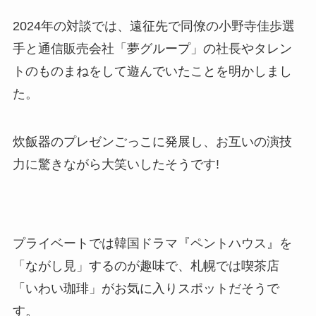
2024年の対談では、遠征先で同僚の小野寺佳歩選
手と通信販売会社「夢グループ」の社長やタレン
トのものまねをして遊んでいたことを明かしまし
た。
炊飯器のプレゼンごっこに発展し、お互いの演技
力に驚きながら大笑いしたそうです!
プライベートでは韓国ドラマ『ペントハウス』を
「ながし見」するのが趣味で、札幌では喫茶店
「いわい珈琲」がお気に入りスポットだそうで
す。