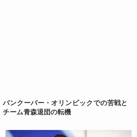
バンクーバー・オリンピックでの苦戦と
チーム青森退団の転機