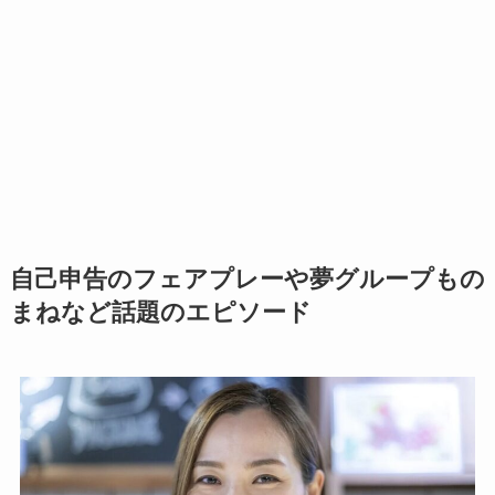
自己申告のフェアプレーや夢グループもの
まねなど話題のエピソード