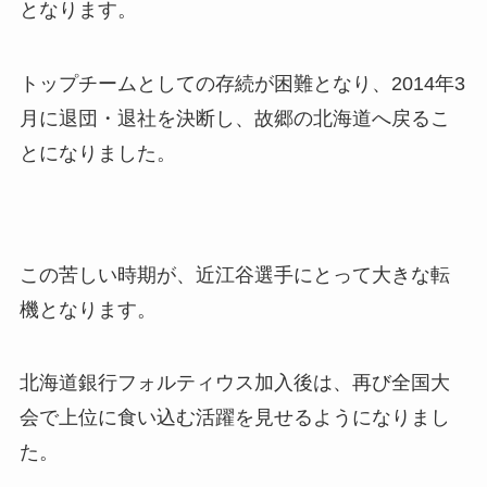
となります。
トップチームとしての存続が困難となり、2014年3
月に退団・退社を決断し、故郷の北海道へ戻るこ
とになりました。
この苦しい時期が、近江谷選手にとって大きな転
機となります。
北海道銀行フォルティウス加入後は、再び全国大
会で上位に食い込む活躍を見せるようになりまし
た。