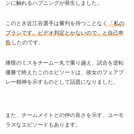
ンに触れるハプニングが発生しました。
このとき近江谷選手は審判を待つことなく
「私の
ブラシです。ビデオ判定とかないので」と自己申
告
したのです。
痛恨のミスをチーム一丸で乗り越え、試合を逆転
優勝で終えたこのエピソードは、彼女のフェアプ
レー精神を示すものとして話題になりました。
また、チームメイトとの仲の良さを示す、ユーモ
ラスなエピソードもあります。