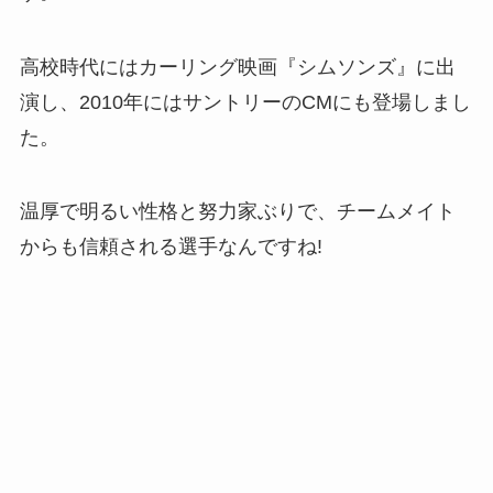
高校時代にはカーリング映画『シムソンズ』に出
演し、2010年にはサントリーのCMにも登場しまし
た。
温厚で明るい性格と努力家ぶりで、チームメイト
からも信頼される選手なんですね!