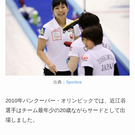
出典：
Sportiva
2010年バンクーバー・オリンピックでは、近江谷
選手はチーム最年少の20歳ながらサードとして出
場しました。