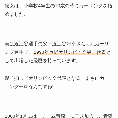
彼女は、小学校4年生の10歳の時にカーリングを始
めました。
実は近江谷選手の父・近江谷好幸さんも元カーリ
ング選手で、
1998年長野オリンピック男子代表
と
して出場した経歴を持っています。
親子揃ってオリンピック代表となる、まさにカー
リング一家なんですね!
2008年1月には「チーム青森」に正式加入し、青森