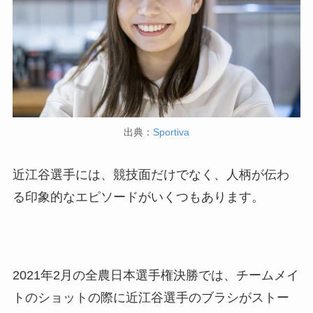
出典：
Sportiva
近江谷選手には、競技面だけでなく、人柄が伝わ
る印象的なエピソードがいくつもあります。
2021年2月の全農日本選手権決勝では、チームメイ
トのショットの際に近江谷選手のブラシがストー