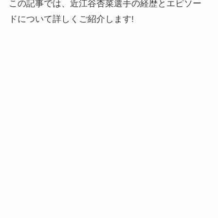
この記事では、近江谷杏菜選手の経歴とエピソー
ドについて詳しくご紹介します!