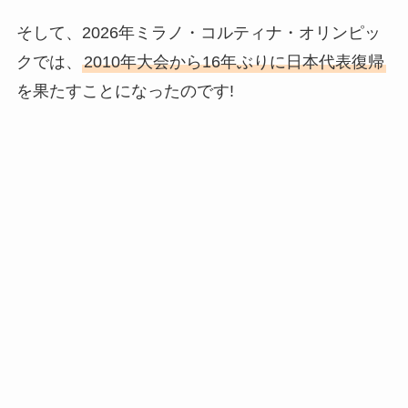
そして、2026年ミラノ・コルティナ・オリンピッ
クでは、
2010年大会から16年ぶりに日本代表復帰
を果たすことになったのです!