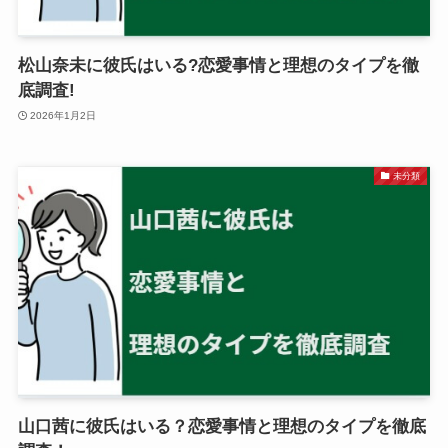
松山奈未に彼氏はいる?恋愛事情と理想のタイプを徹
底調査!
2026年1月2日
未分類
山口茜に彼氏はいる？恋愛事情と理想のタイプを徹底