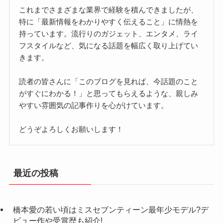
これまでさまざまな業界で経験を積んできましたが、
特に「最新情報をわかりやすく伝えること」に情熱を
持っています。流行りのガジェット、エンタメ、ライ
フスタイルなど、気になる話題を幅広く取り上げてい
きます。
読者の皆さんに「このブログを見れば、今話題のこと
がすぐにわかる！」と思ってもらえるような、親しみ
やすい雰囲気の記事作りを心がけています。
どうぞよろしくお願いします！
最近の投稿
橋本愛の若い頃はミスセブンティーン最年少モデル?デ
ビュー作や受賞歴も紹介!