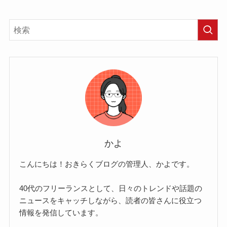
かよ
こんにちは！おきらくブログの管理人、かよです。
40代のフリーランスとして、日々のトレンドや話題の
ニュースをキャッチしながら、読者の皆さんに役立つ
情報を発信しています。