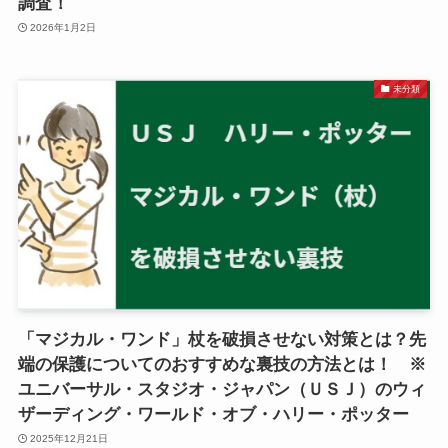
調査！
2026年1月2日
未分類
「マジカル・ワンド」杖を破損させない対策とは？先
端の保護についてのおすすめな裏技の方法とは！ ※
ユニバーサル・スタジオ・ジャパン（ＵＳＪ）のウィ
ザーディング・ワールド・オブ・ハリー・ポッター
2025年12月21日