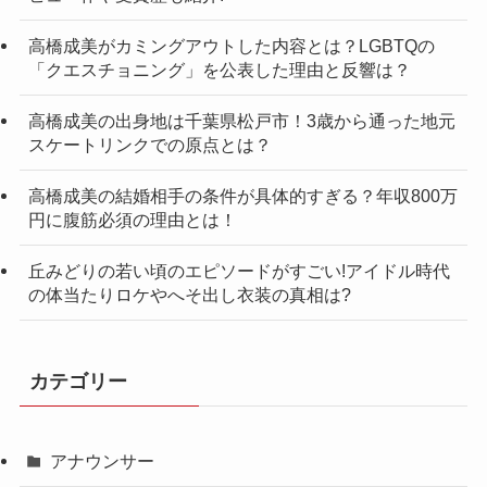
高橋成美がカミングアウトした内容とは？LGBTQの
「クエスチョニング」を公表した理由と反響は？
高橋成美の出身地は千葉県松戸市！3歳から通った地元
スケートリンクでの原点とは？
高橋成美の結婚相手の条件が具体的すぎる？年収800万
円に腹筋必須の理由とは！
丘みどりの若い頃のエピソードがすごい!アイドル時代
の体当たりロケやへそ出し衣装の真相は?
カテゴリー
アナウンサー