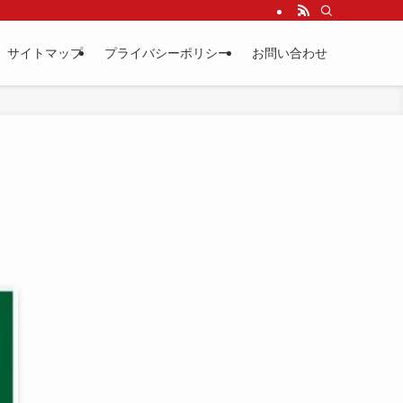
サイトマップ
プライバシーポリシー
お問い合わせ