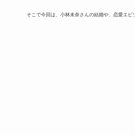
そこで今回は、小林未奈さんの結婚や、恋愛エピ