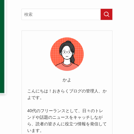
かよ
こんにちは！おきらくブログの管理人、か
よです。
40代のフリーランスとして、日々のトレ
ンドや話題のニュースをキャッチしなが
ら、読者の皆さんに役立つ情報を発信して
います。