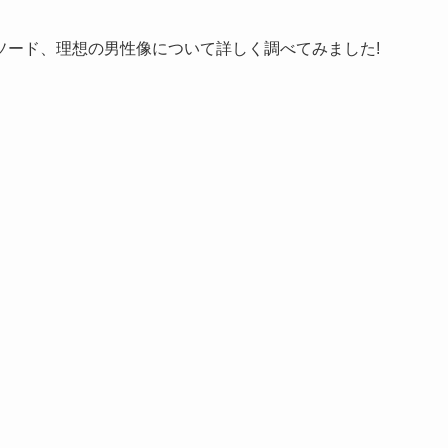
ソード、理想の男性像について詳しく調べてみました!