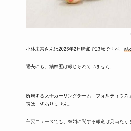
小林未奈さんは2026年2月時点で23歳ですが、
結
過去にも、結婚歴は報じられていません。
所属する女子カーリングチーム「フォルティウス
表は一切ありません。
主要ニュースでも、結婚に関する報道は見当たり