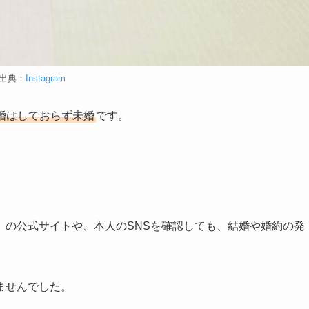
出典：
Instagram
婚はしておらず未婚
です。
」の公式サイトや、本人のSNSを確認しても、結婚や婚約の発
ませんでした。