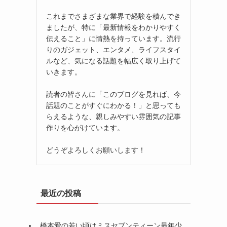
これまでさまざまな業界で経験を積んでき
ましたが、特に「最新情報をわかりやすく
伝えること」に情熱を持っています。流行
りのガジェット、エンタメ、ライフスタイ
ルなど、気になる話題を幅広く取り上げて
いきます。
読者の皆さんに「このブログを見れば、今
話題のことがすぐにわかる！」と思っても
らえるような、親しみやすい雰囲気の記事
作りを心がけています。
どうぞよろしくお願いします！
最近の投稿
橋本愛の若い頃はミスセブンティーン最年少