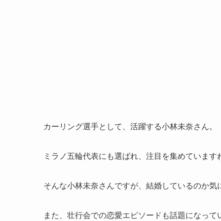
カーリング選手として、活躍する小林未奈さん。
ミラノ五輪代表にも選ばれ、注目を集めています
そんな小林未奈さんですが、結婚しているのか気
また、壮行会での恋愛エピソードも話題になって