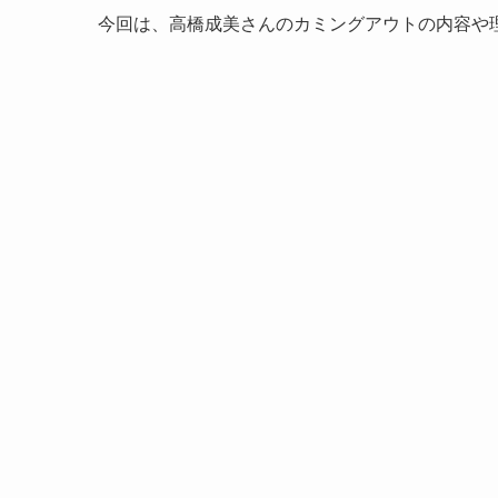
今回は、高橋成美さんのカミングアウトの内容や