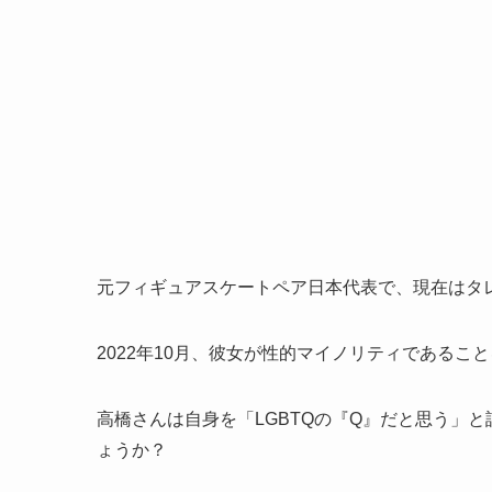
元フィギュアスケートペア日本代表で、現在はタ
2022年10月、彼女が性的マイノリティである
高橋さんは自身を「LGBTQの『Q』だと思う」
ょうか？