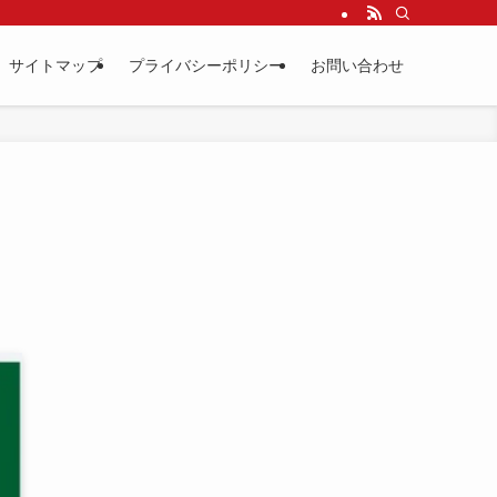
サイトマップ
プライバシーポリシー
お問い合わせ