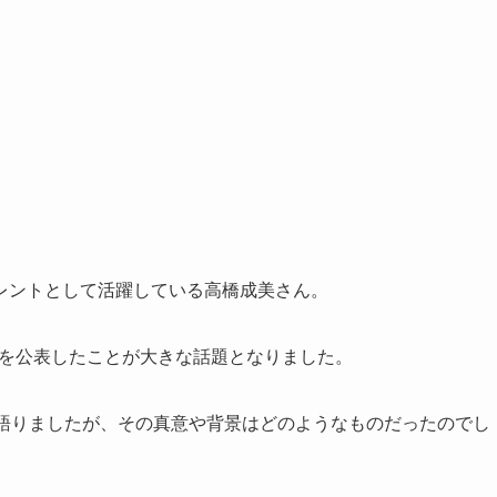
レントとして活躍している高橋成美さん。
ことを公表したことが大きな話題となりました。
と語りましたが、その真意や背景はどのようなものだったのでし