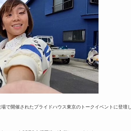
技場で開催されたプライドハウス東京のトークイベントに登壇