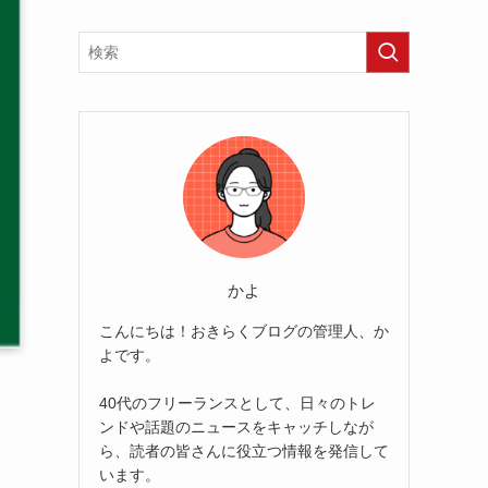
かよ
こんにちは！おきらくブログの管理人、か
よです。
40代のフリーランスとして、日々のトレ
ンドや話題のニュースをキャッチしなが
ら、読者の皆さんに役立つ情報を発信して
います。