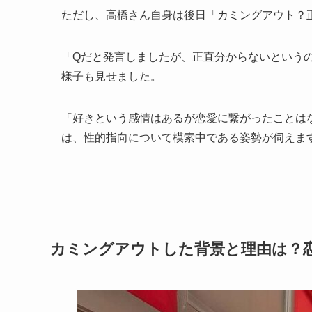
ただし、高橋さん自身は後日「カミングアウト？
「Qだと発言しましたが、正直分からないという
様子も見せました。
「好きという感情はあるが恋愛に繋がったことは
は、性的指向について模索中である姿勢が伺えま
カミングアウトした背景と理由は？