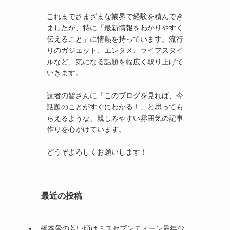
これまでさまざまな業界で経験を積んでき
ましたが、特に「最新情報をわかりやすく
伝えること」に情熱を持っています。流行
りのガジェット、エンタメ、ライフスタイ
ルなど、気になる話題を幅広く取り上げて
いきます。
読者の皆さんに「このブログを見れば、今
話題のことがすぐにわかる！」と思っても
らえるような、親しみやすい雰囲気の記事
作りを心がけています。
どうぞよろしくお願いします！
最近の投稿
橋本愛の若い頃はミスセブンティーン最年少