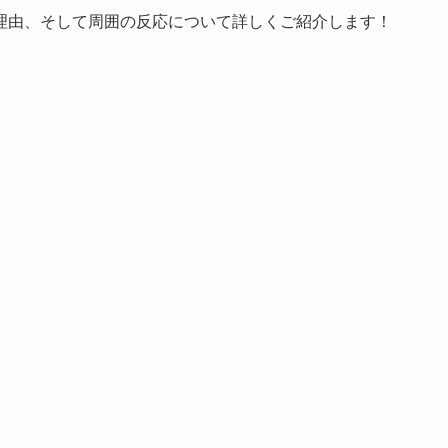
理由、そして周囲の反応について詳しくご紹介します！