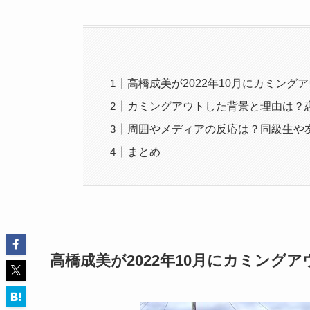
高橋成美が2022年10月にカミング
カミングアウトした背景と理由は？
周囲やメディアの反応は？同級生や
まとめ
高橋成美が2022年10月にカミングア