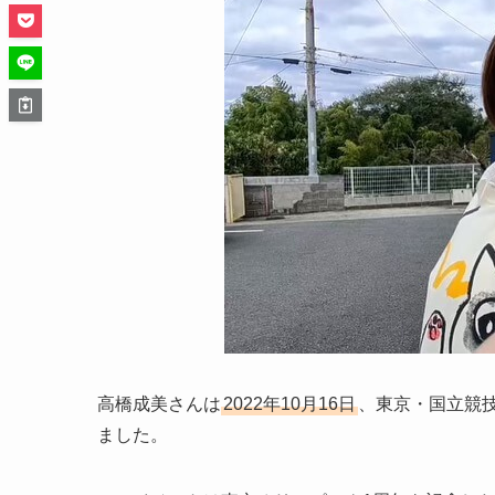
高橋成美さんは
2022年10月16日
、東京・国立競
ました。