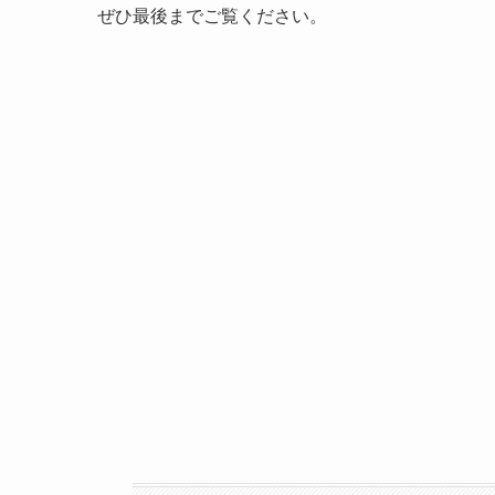
ぜひ最後までご覧ください。