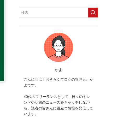
かよ
こんにちは！おきらくブログの管理人、か
よです。
40代のフリーランスとして、日々のトレ
ンドや話題のニュースをキャッチしなが
ら、読者の皆さんに役立つ情報を発信して
います。