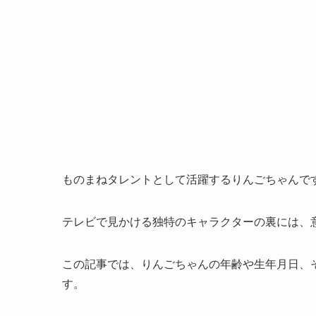
ものまねタレントとして活躍するりんごちゃんで
テレビで見かける独特のキャラクターの裏には、
この記事では、りんごちゃんの年齢や生年月日、
す。