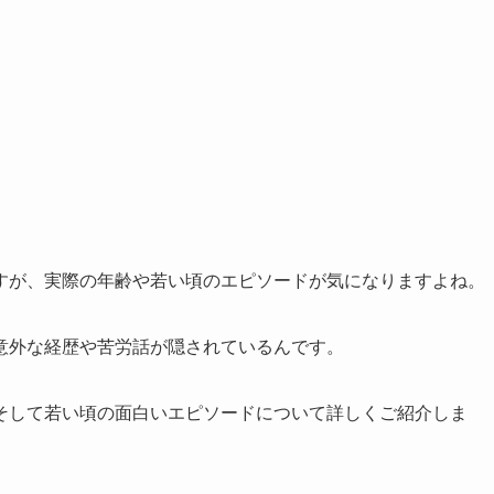
すが、実際の年齢や若い頃のエピソードが気になりますよね。
意外な経歴や苦労話が隠されているんです。
そして若い頃の面白いエピソードについて詳しくご紹介しま