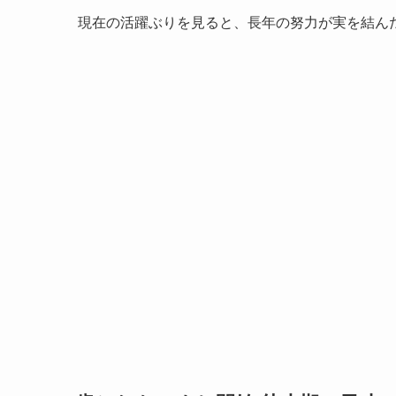
現在の活躍ぶりを見ると、長年の努力が実を結ん