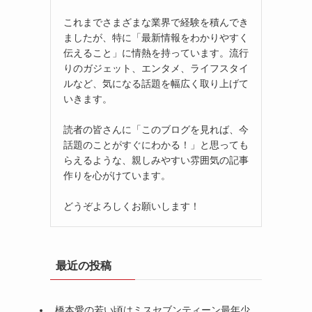
これまでさまざまな業界で経験を積んでき
ましたが、特に「最新情報をわかりやすく
伝えること」に情熱を持っています。流行
りのガジェット、エンタメ、ライフスタイ
ルなど、気になる話題を幅広く取り上げて
いきます。
読者の皆さんに「このブログを見れば、今
話題のことがすぐにわかる！」と思っても
らえるような、親しみやすい雰囲気の記事
作りを心がけています。
どうぞよろしくお願いします！
最近の投稿
橋本愛の若い頃はミスセブンティーン最年少