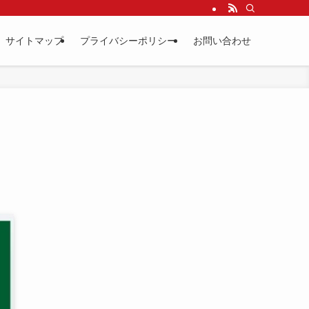
サイトマップ
プライバシーポリシー
お問い合わせ