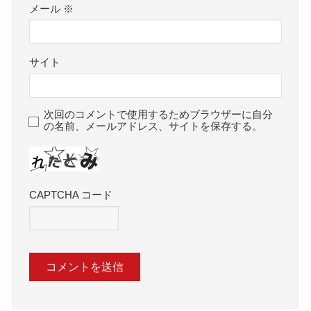
メール
※
サイト
次回のコメントで使用するためブラウザーに自分
の名前、メールアドレス、サイトを保存する。
CAPTCHA コード