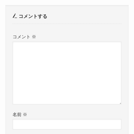
コメントする
コメント
※
名前
※