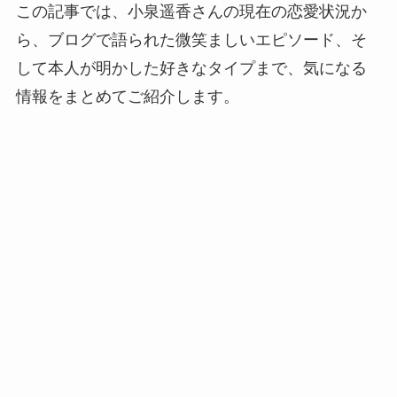
この記事では、小泉遥香さんの現在の恋愛状況か
ら、ブログで語られた微笑ましいエピソード、そ
して本人が明かした好きなタイプまで、気になる
情報をまとめてご紹介します。