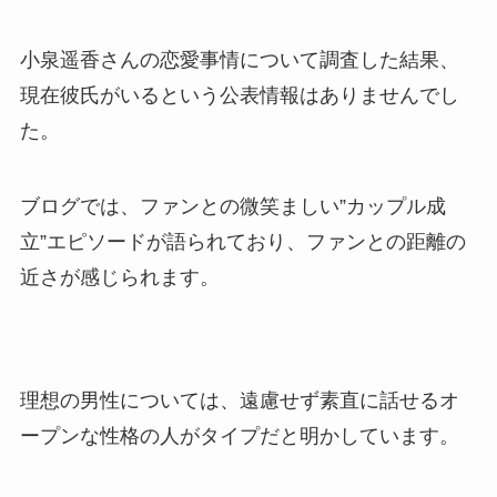
小泉遥香さんの恋愛事情について調査した結果、
現在彼氏がいるという公表情報はありませんでし
た。
ブログでは、ファンとの微笑ましい”カップル成
立”エピソードが語られており、ファンとの距離の
近さが感じられます。
理想の男性については、遠慮せず素直に話せるオ
ープンな性格の人がタイプだと明かしています。