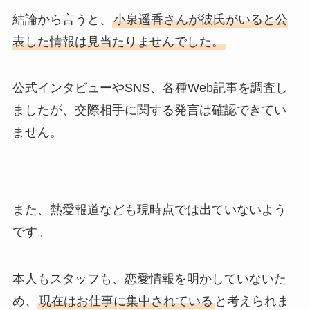
結論から言うと、
小泉遥香さんが彼氏がいると公
表した情報は見当たりませんでした。
公式インタビューやSNS、各種Web記事を調査し
ましたが、交際相手に関する発言は確認できてい
ません。
また、熱愛報道なども現時点では出ていないよう
です。
本人もスタッフも、恋愛情報を明かしていないた
め、
現在はお仕事に集中されている
と考えられま