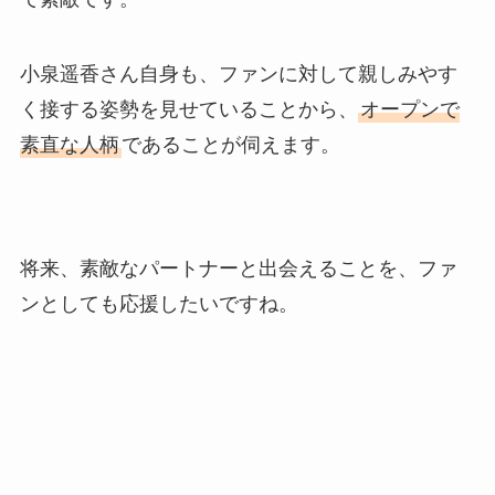
小泉遥香さん自身も、ファンに対して親しみやす
く接する姿勢を見せていることから、
オープンで
素直な人柄
であることが伺えます。
将来、素敵なパートナーと出会えることを、ファ
ンとしても応援したいですね。