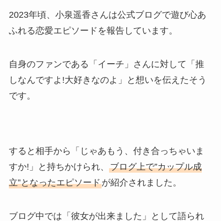
2023年頃、小泉遥香さんは公式ブログで遊び心あ
ふれる恋愛エピソードを報告しています。
自身のファンである「イーチ」さんに対して「推
しなんですよ!大好きなのよ」と想いを伝えたそう
です。
すると相手から「じゃあもう、付き合っちゃいま
すか!」と持ちかけられ、
ブログ上で”カップル成
立”となったエピソード
が紹介されました。
ブログ中では「彼女が出来ました」として語られ