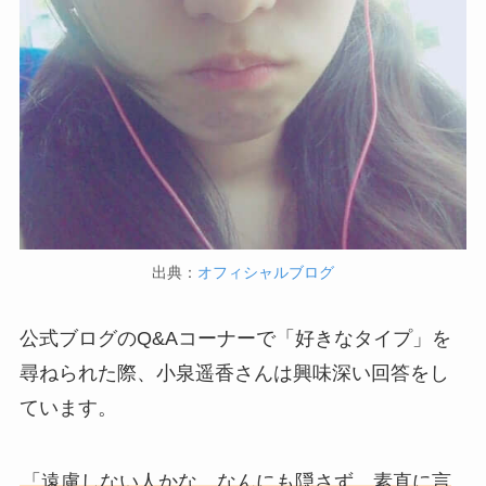
出典：
オフィシャルブログ
公式ブログのQ&Aコーナーで「好きなタイプ」を
尋ねられた際、小泉遥香さんは興味深い回答をし
ています。
「遠慮しない人かな。なんにも隠さず、素直に言