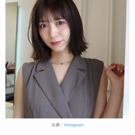
出典：
Instagram