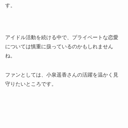
す。
アイドル活動を続ける中で、プライベートな恋愛
については慎重に扱っているのかもしれません
ね。
ファンとしては、小泉遥香さんの活躍を温かく見
守りたいところです。