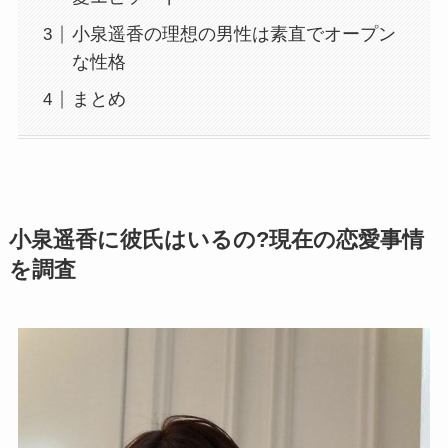
小泉遥香の理想の男性は素直でオープン
な性格
まとめ
小泉遥香に彼氏はいるの?現在の恋愛事情
を調査