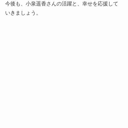
今後も、小泉遥香さんの活躍と、幸せを応援して
いきましょう。