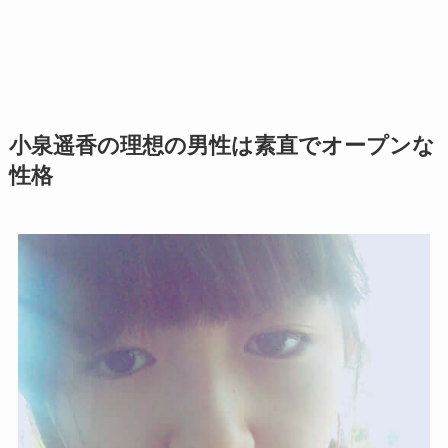
小泉遥香の理想の男性は素直でオープンな
性格