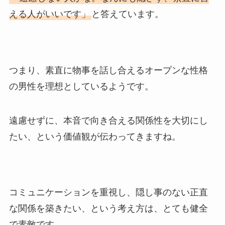
える人がいいです」
と答えています。
つまり、素直に物事を話し合えるオープンな性格
の男性を理想としているようです。
遠慮せずに、本音で向き合える関係性を大切にし
たい、という価値観が伝わってきますね。
コミュニケーションを重視し、隠し事のない正直
な関係を築きたい、という考え方は、とても健全
で素敵です。