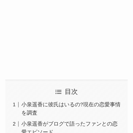
目次
小泉遥香に彼氏はいるの?現在の恋愛事情
を調査
小泉遥香がブログで語ったファンとの恋
愛エピソード