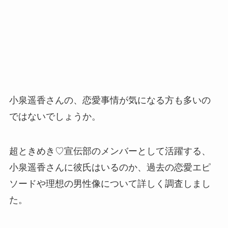
小泉遥香さんの、恋愛事情が気になる方も多いの
ではないでしょうか。
超ときめき♡宣伝部のメンバーとして活躍する、
小泉遥香さんに彼氏はいるのか、過去の恋愛エピ
ソードや理想の男性像について詳しく調査しまし
た。