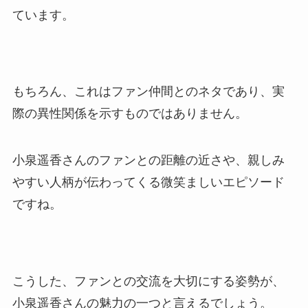
ています。
もちろん、これはファン仲間とのネタであり、実
際の異性関係を示すものではありません。
小泉遥香さんのファンとの距離の近さや、親しみ
やすい人柄が伝わってくる微笑ましいエピソード
ですね。
こうした、ファンとの交流を大切にする姿勢が、
小泉遥香さんの魅力の一つと言えるでしょう。