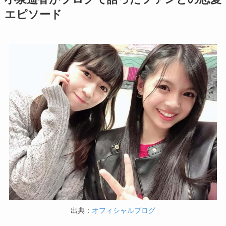
エピソード
出典：
オフィシャルブログ