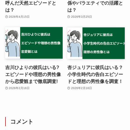
呼んだ天然エピソードと
係やバラエティでの活躍と
は？
は？
2026年4月15日
2026年3月25日
吉川ひよりの彼氏はいる?
杏ジュリアに彼氏はいる？
エピソードや理想の男性像
小学生時代の告白エピソー
から恋愛観まで徹底調査!
ドと理想の男性像を調査！
2026年2月16日
2026年2月16日
コメント