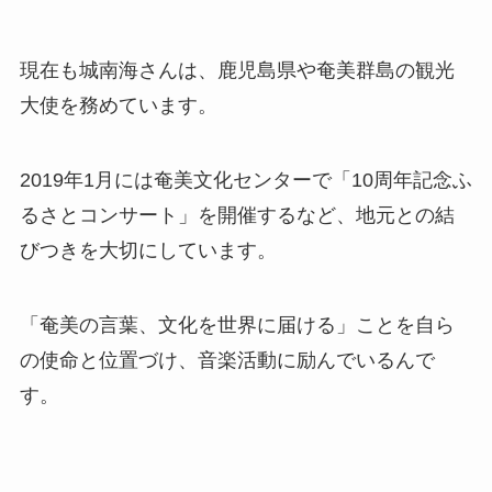
現在も城南海さんは、鹿児島県や奄美群島の観光
大使を務めています。
2019年1月には奄美文化センターで「10周年記念ふ
るさとコンサート」を開催するなど、地元との結
びつきを大切にしています。
「奄美の言葉、文化を世界に届ける」ことを自ら
の使命と位置づけ、音楽活動に励んでいるんで
す。