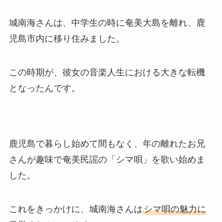
城南海さんは、中学生の時に奄美大島を離れ、鹿
児島市内に移り住みました。
この時期が、彼女の音楽人生における大きな転機
となったんです。
鹿児島で暮らし始めて間もなく、年の離れたお兄
さんが趣味で奄美民謡の「シマ唄」を歌い始めま
した。
これをきっかけに、城南海さんは
シマ唄の魅力に