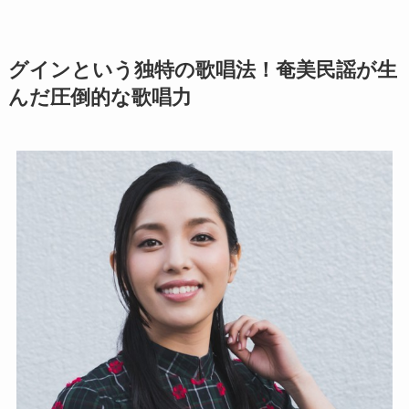
グインという独特の歌唱法！奄美民謡が生
んだ圧倒的な歌唱力