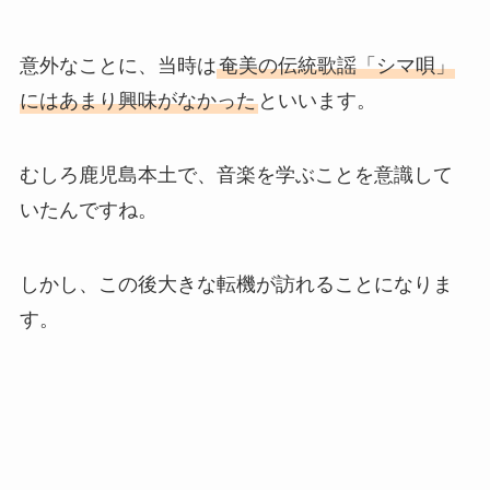
意外なことに、当時は
奄美の伝統歌謡「シマ唄」
にはあまり興味がなかった
といいます。
むしろ鹿児島本土で、音楽を学ぶことを意識して
いたんですね。
しかし、この後大きな転機が訪れることになりま
す。