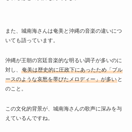
また、城南海さんは奄美と沖縄の音楽の違いにつ
いても語っています。
沖縄が王朝の宮廷音楽的な明るい調子が多いのに
対し、
奄美は歴史的に圧政下にあったため「ブル
ースのような哀愁を帯びたメロディー」が多い
と
のこと。
この文化的背景が、城南海さんの歌声に深みを与
えているんですね。