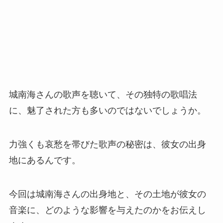
城南海さんの歌声を聴いて、その独特の歌唱法
に、魅了された方も多いのではないでしょうか。
力強くも哀愁を帯びた歌声の秘密は、彼女の出身
地にあるんです。
今回は城南海さんの出身地と、その土地が彼女の
音楽に、どのような影響を与えたのかをお伝えし