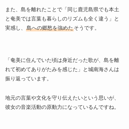
また、島を離れたことで「同じ鹿児島県でも本土
と奄美では言葉も暮らしのリズムも全く違う」と
実感し、
島への郷愁を強めた
そうです。
「奄美に住んでいた頃は身近だった歌が、島を離
れて初めてありがたみを感じた」と城南海さんは
振り返っています。
地元の言葉や文化を守り伝えたいという思いが、
彼女の音楽活動の原動力になっているんですね。