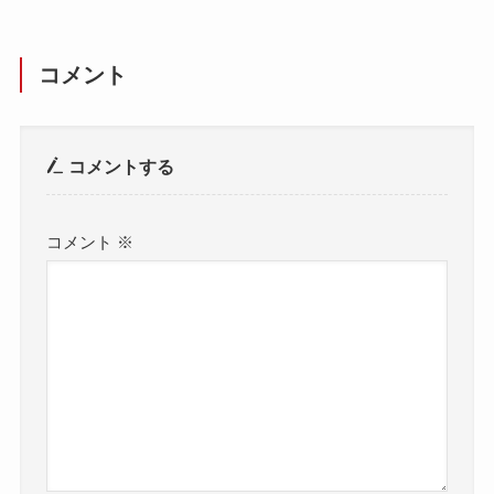
コメント
コメントする
コメント
※