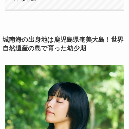
城南海の出身地は鹿児島県奄美大島！世界
自然遺産の島で育った幼少期