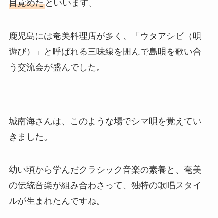
目覚めた
といいます。
鹿児島には奄美料理店が多く、「ウタアシビ（唄
遊び）」と呼ばれる三味線を囲んで島唄を歌い合
う交流会が盛んでした。
城南海さんは、このような場でシマ唄を覚えてい
きました。
幼い頃から学んだクラシック音楽の素養と、奄美
の伝統音楽が組み合わさって、独特の歌唱スタイ
ルが生まれたんですね。