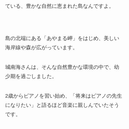
ている、豊かな自然に恵まれた島なんですよ。
島の北端にある「あやまる岬」をはじめ、美しい
海岸線や森が広がっています。
城南海さんは、そんな自然豊かな環境の中で、幼
少期を過ごしました。
2歳からピアノを習い始め、「将来はピアノの先生
になりたい」と語るほど音楽に親しんでいたそう
です。