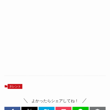
タレント
よかったらシェアしてね！