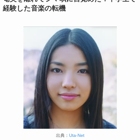
経験した音楽の転機
出典：
Uta-Net