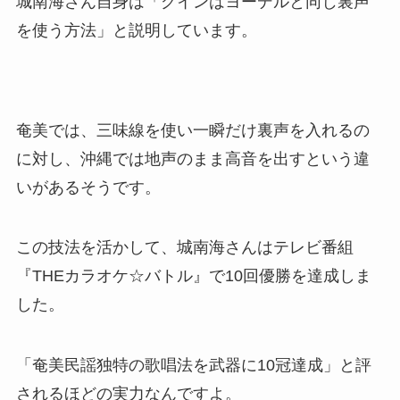
城南海さん自身は「グインはヨーデルと同じ裏声
を使う方法」と説明しています。
奄美では、三味線を使い一瞬だけ裏声を入れるの
に対し、沖縄では地声のまま高音を出すという違
いがあるそうです。
この技法を活かして、城南海さんはテレビ番組
『THEカラオケ☆バトル』で10回優勝を達成しま
した。
「奄美民謡独特の歌唱法を武器に10冠達成」と評
されるほどの実力なんですよ。