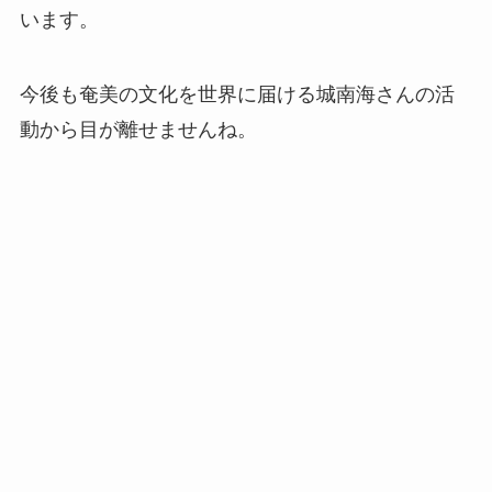
います。
今後も奄美の文化を世界に届ける城南海さんの活
動から目が離せませんね。