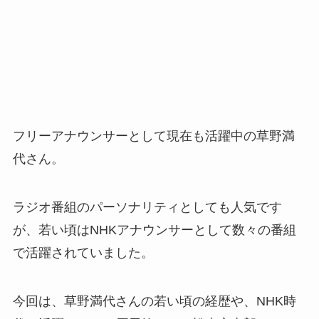
フリーアナウンサーとして現在も活躍中の草野満
代さん。
ラジオ番組のパーソナリティとしても人気です
が、若い頃はNHKアナウンサーとして数々の番組
で活躍されていました。
今回は、草野満代さんの若い頃の経歴や、NHK時