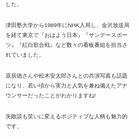
した。
津田塾大学から1989年にNHK入局し、金沢放送局
を経て東京で『おはよう日本』『サンデースポー
ツ』『紅白歌合戦』など数々の看板番組を担当さ
れていました。
原辰徳さんや松木安太郎さんとの共演写真も話題
になり、若い頃から実力と人気を兼ね備えたアナ
ウンサーだったことがわかりますね!
失敗談も笑いに変えるポジティブな人柄も魅力的
です。