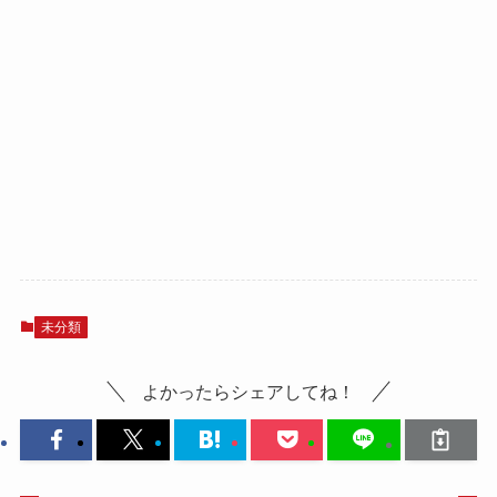
未分類
よかったらシェアしてね！