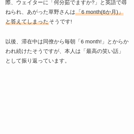
際、ウェイターに「何分茹でますか?」と英語で尋
ねられ、あがった草野さんは
「6 month(6か月)」
と答えてしまった
そうです!
以後、滞在中は同僚から毎朝「6 month!」とからか
われ続けたそうですが、本人は「最高の笑い話」
として振り返っています。