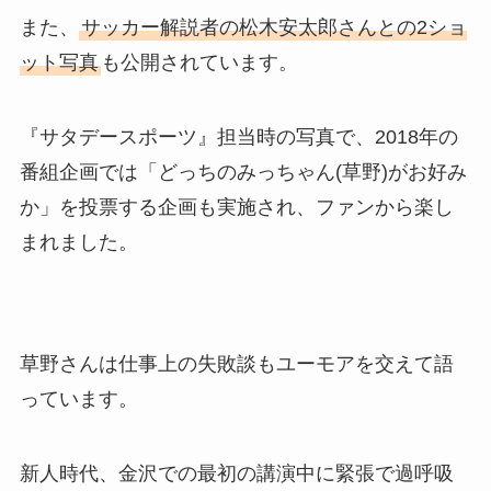
また、
サッカー解説者の松木安太郎さんとの2ショ
ット写真
も公開されています。
『サタデースポーツ』担当時の写真で、2018年の
番組企画では「どっちのみっちゃん(草野)がお好み
か」を投票する企画も実施され、ファンから楽し
まれました。
草野さんは仕事上の失敗談もユーモアを交えて語
っています。
新人時代、金沢での最初の講演中に緊張で過呼吸