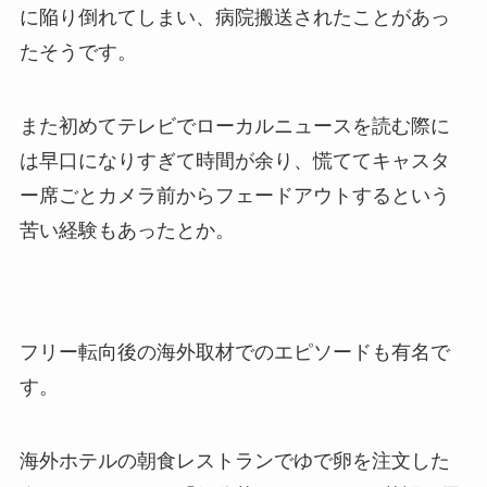
に陥り倒れてしまい、病院搬送されたことがあっ
たそうです。
また初めてテレビでローカルニュースを読む際に
は早口になりすぎて時間が余り、慌ててキャスタ
ー席ごとカメラ前からフェードアウトするという
苦い経験もあったとか。
フリー転向後の海外取材でのエピソードも有名で
す。
海外ホテルの朝食レストランでゆで卵を注文した