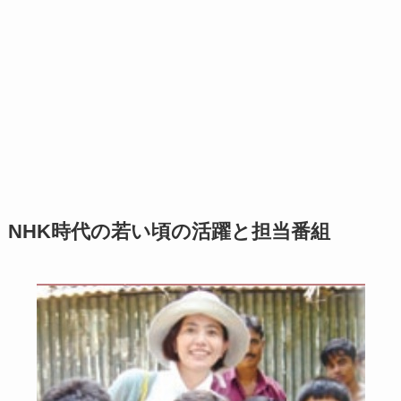
NHK時代の若い頃の活躍と担当番組