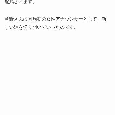
配属されます。
草野さんは同局初の女性アナウンサーとして、新
しい道を切り開いていったのです。