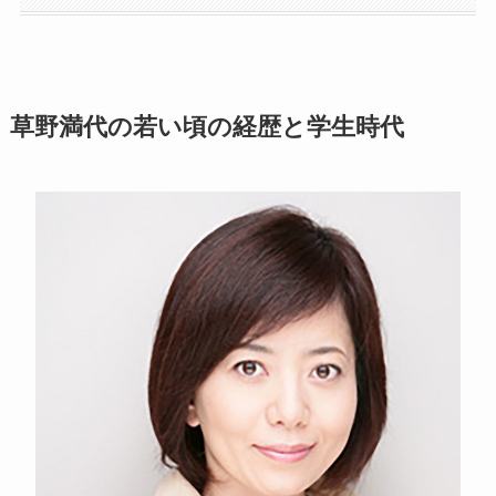
草野満代の若い頃の経歴と学生時代