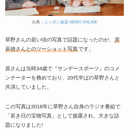
出典：
ニッポン放送 NEWS ONLINE
草野さんの若い頃の写真で話題になったのが、
原
辰徳さんとのツーショット写真
です。
原さんは当時34歳で『サンデースポーツ』のコメ
ンテーターを務めており、20代半ばの草野さんと
共演していました。
この写真は2018年に草野さん自身のラジオ番組で
「若き日の宝物写真」として披露され、大きな話
題になりました!