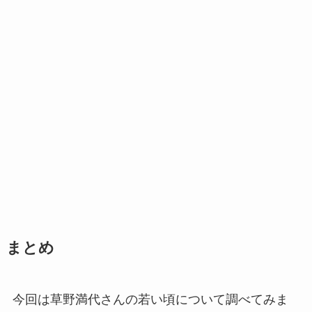
まとめ
今回は草野満代さんの若い頃について調べてみま