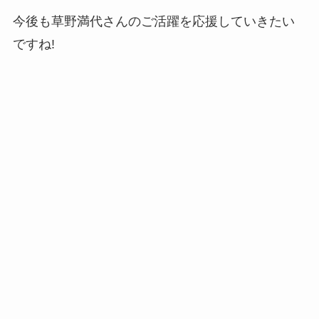
今後も草野満代さんのご活躍を応援していきたい
ですね!