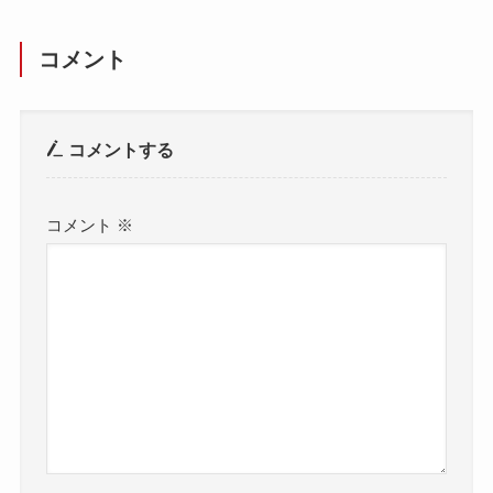
コメント
コメントする
コメント
※