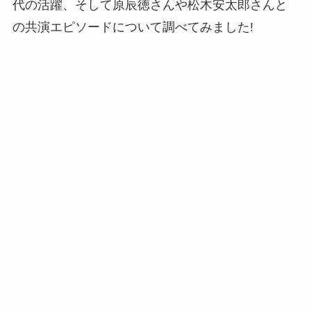
代の活躍、そして原辰徳さんや松木安太郎さんと
の共演エピソードについて調べてみました!