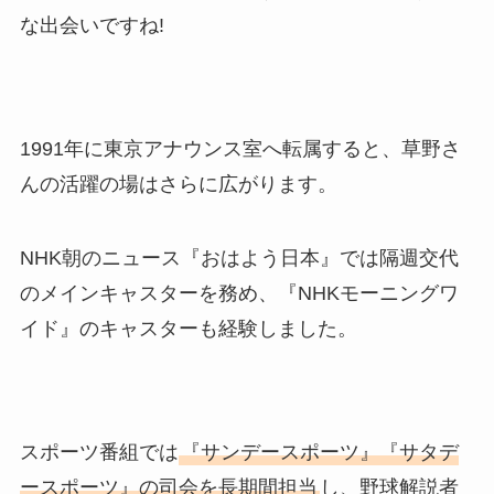
な出会いですね!
1991年に東京アナウンス室へ転属すると、草野さ
んの活躍の場はさらに広がります。
NHK朝のニュース『おはよう日本』では隔週交代
のメインキャスターを務め、『NHKモーニングワ
イド』のキャスターも経験しました。
スポーツ番組では
『サンデースポーツ』『サタデ
ースポーツ』の司会を長期間担当
し、野球解説者