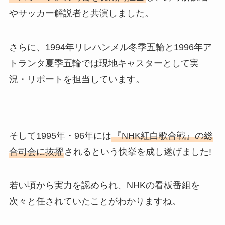
やサッカー解説者と共演しました。
さらに、1994年リレハンメル冬季五輪と1996年ア
トランタ夏季五輪では現地キャスターとして実
況・リポートを担当しています。
そして1995年・96年には
『NHK紅白歌合戦』の総
合司会に抜擢
されるという快挙を成し遂げました!
若い頃から実力を認められ、NHKの看板番組を
次々と任されていたことがわかりますね。