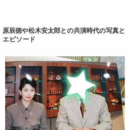
原辰徳や松木安太郎との共演時代の写真と
エピソード