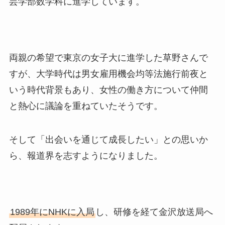
芸学部数学科に進学しています。
両親の希望で東京の女子大に進学した草野さんで
すが、大学時代は男女雇用機会均等法施行前夜と
いう時代背景もあり、女性の働き方について仲間
と熱心に議論を重ねていたそうです。
そして「出会いを通じて成長したい」との思いか
ら、報道界を志すようになりました。
1989年にNHKに入局
し、研修を経て金沢放送局へ