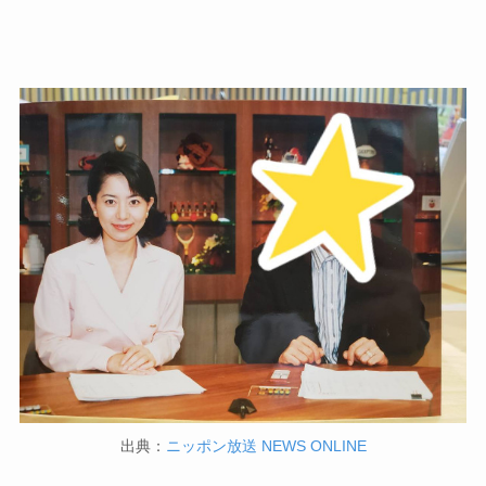
出典：
ニッポン放送 NEWS ONLINE