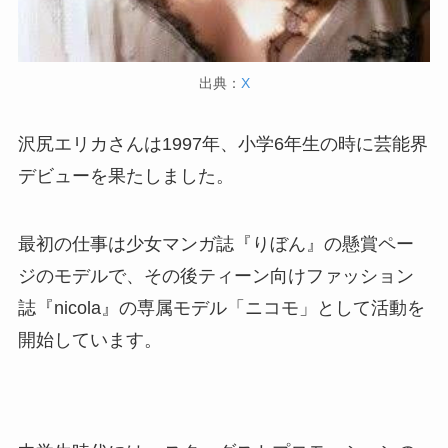
出典：
X
沢尻エリカさんは1997年、小学6年生の時に芸能界
デビューを果たしました。
最初の仕事は少女マンガ誌『りぼん』の懸賞ペー
ジのモデルで、その後ティーン向けファッション
誌『nicola』の専属モデル「ニコモ」として活動を
開始しています。