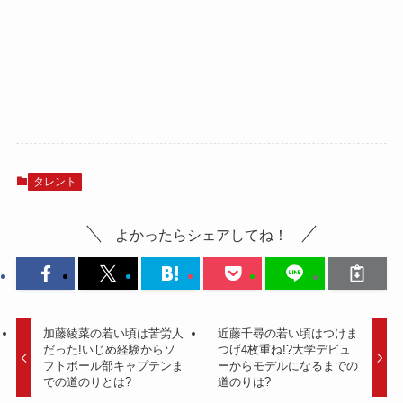
タレント
よかったらシェアしてね！
加藤綾菜の若い頃は苦労人
近藤千尋の若い頃はつけま
だった!いじめ経験からソ
つげ4枚重ね!?大学デビュ
フトボール部キャプテンま
ーからモデルになるまでの
での道のりとは?
道のりは?