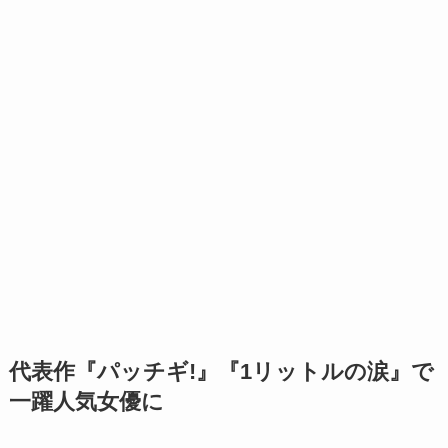
代表作『パッチギ!』『1リットルの涙』で
一躍人気女優に