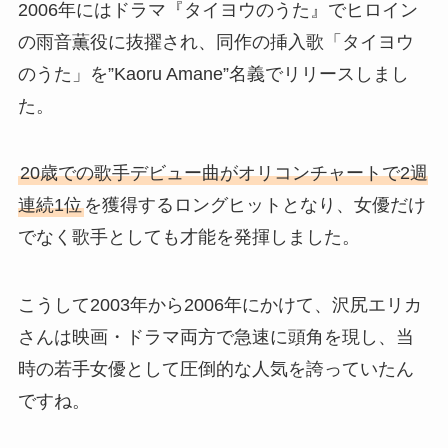
2006年にはドラマ『タイヨウのうた』でヒロイン
の雨音薫役に抜擢され、同作の挿入歌「タイヨウ
のうた」を”Kaoru Amane”名義でリリースしまし
た。
20歳での歌手デビュー曲がオリコンチャートで2週
連続1位
を獲得するロングヒットとなり、女優だけ
でなく歌手としても才能を発揮しました。
こうして2003年から2006年にかけて、沢尻エリカ
さんは映画・ドラマ両方で急速に頭角を現し、当
時の若手女優として圧倒的な人気を誇っていたん
ですね。