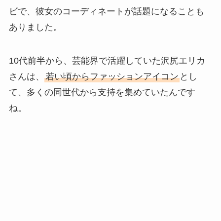
ビで、彼女のコーディネートが話題になることも
ありました。
10代前半から、芸能界で活躍していた沢尻エリカ
さんは、
若い頃からファッションアイコン
とし
て、多くの同世代から支持を集めていたんです
ね。