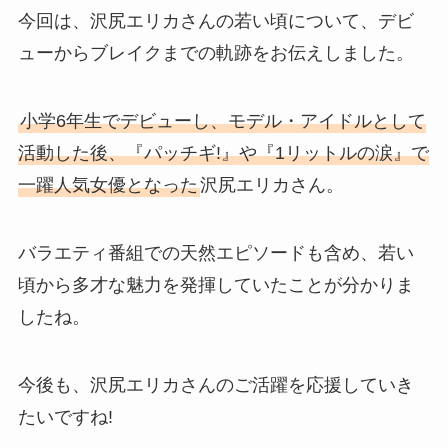
今回は、沢尻エリカさんの若い頃について、デビ
ューからブレイクまでの軌跡をお伝えしました。
小学6年生でデビューし、モデル・アイドルとして
活動した後、『パッチギ!』や『1リットルの涙』で
一躍人気女優となった
沢尻エリカさん。
バラエティ番組での天然エピソードも含め、若い
頃から多才な魅力を発揮していたことが分かりま
したね。
今後も、沢尻エリカさんのご活躍を応援していき
たいですね!