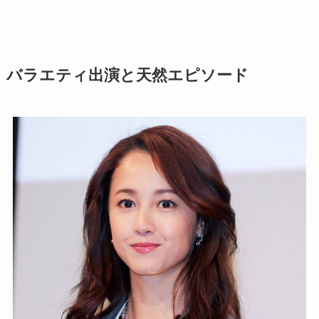
バラエティ出演と天然エピソード