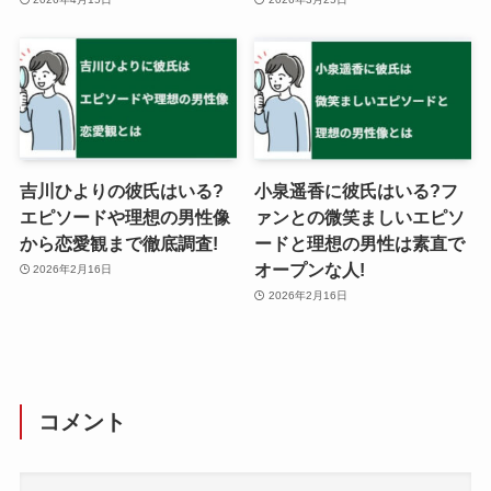
吉川ひよりの彼氏はいる?
小泉遥香に彼氏はいる?フ
エピソードや理想の男性像
ァンとの微笑ましいエピソ
から恋愛観まで徹底調査!
ードと理想の男性は素直で
オープンな人!
2026年2月16日
2026年2月16日
コメント