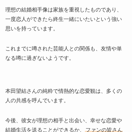
理想の結婚相手像は家族を重視したものであり、
一度恋人ができたら終生一緒にいたいという強い
思いを持っています。
これまでに噂された芸能人との関係も、友情や単
なる噂に過ぎないようです。
本田望結さんの純粋で情熱的な恋愛観は、多くの
人の共感を呼んでいます。
今後、彼女が理想の相手と出会い、幸せな恋愛や
結婚生活を送ることができるか、
ファンの皆さん