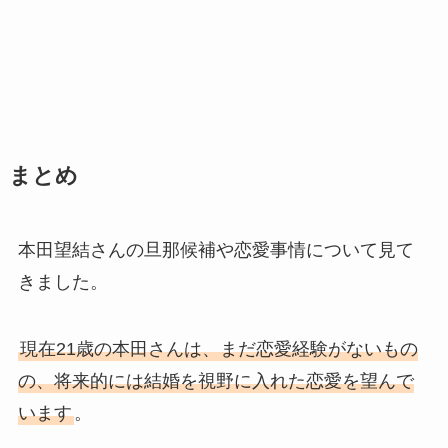
まとめ
本田望結さんの旦那候補や恋愛事情について見て
きました。
現在21歳の本田さんは、まだ恋愛経験がないもの
の、将来的には結婚を視野に入れた恋愛を望んで
います
。