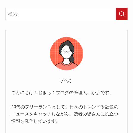
かよ
こんにちは！おきらくブログの管理人、かよです。
40代のフリーランスとして、日々のトレンドや話題の
ニュースをキャッチしながら、読者の皆さんに役立つ
情報を発信しています。