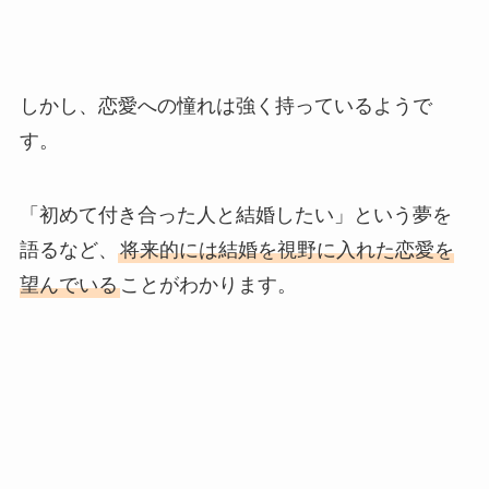
しかし、恋愛への憧れは強く持っているようで
す。
「初めて付き合った人と結婚したい」という夢を
語るなど、
将来的には結婚を視野に入れた恋愛を
望んでいる
ことがわかります。