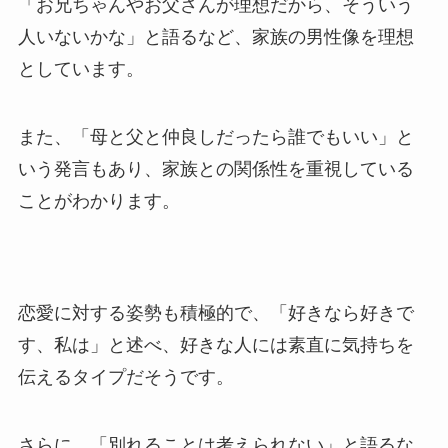
「お兄ちゃんやお父さんが理想だから、そういう
人いないかな」と語るなど、家族の男性像を理想
としています。
また、「母と父と仲良しだったら誰でもいい」と
いう発言もあり、家族との関係性を重視している
ことがわかります。
恋愛に対する姿勢も積極的で、「好きなら好きで
す、私は」と述べ、好きな人には素直に気持ちを
伝えるタイプだそうです。
さらに、「別れることは考えられない」と語るな