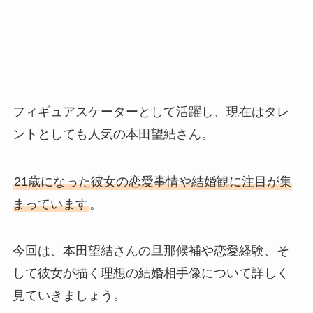
フィギュアスケーターとして活躍し、現在はタレ
ントとしても人気の本田望結さん。
21歳になった彼女の恋愛事情や結婚観に注目が集
まっています
。
今回は、本田望結さんの旦那候補や恋愛経験、そ
して彼女が描く理想の結婚相手像について詳しく
見ていきましょう。