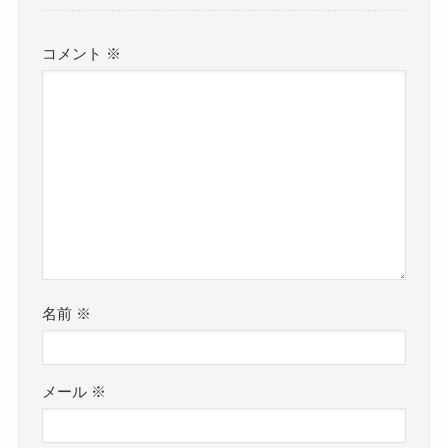
コメント
※
名前
※
メール
※