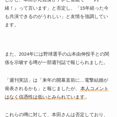
緒！』って言います」と否定し、「15年経った今
も共演できるのがうれしい」と友情を強調してい
ます。
また、2024年には野球選手の山本由伸投手との関
係を示唆する噂が一部週刊誌で報じられました。
「週刊実話」は「来年の開幕直前に…電撃結婚が
発表されるかも」と報じましたが、
本人コメント
はなく信憑性は低いとみられています
。
これらの噂に対して、本田さんは否定しており、