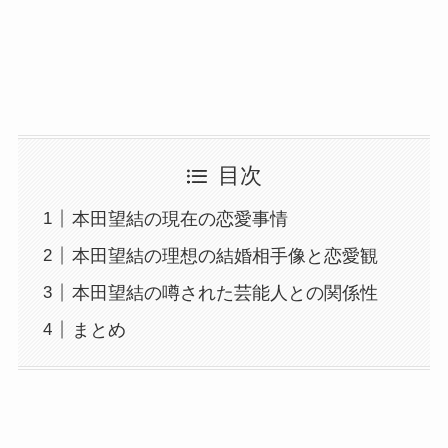
目次
本田望結の現在の恋愛事情
本田望結の理想の結婚相手像と恋愛観
本田望結の噂された芸能人との関係性
まとめ