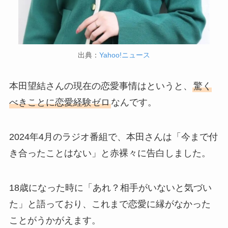
出典：
Yahoo!ニュース
本田望結さんの現在の恋愛事情はというと、
驚く
べきことに恋愛経験ゼロ
なんです。
2024年4月のラジオ番組で、本田さんは「今まで付
き合ったことはない」と赤裸々に告白しました。
18歳になった時に「あれ？相手がいないと気づい
た」と語っており、これまで恋愛に縁がなかった
ことがうかがえます。