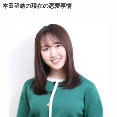
本田望結の現在の恋愛事情