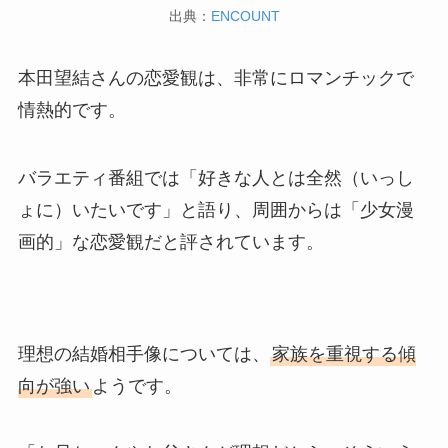
出典：
ENCOUNT
本田望結さんの恋愛観は、非常にロマンチックで
情熱的です。
バラエティ番組では「好きな人とは全然（いっし
ょに）いたいです」と語り、周囲からは「少女漫
画的」な恋愛観だと評されています。
理想の結婚相手像については、
家族を重視する傾
向が強い
ようです。