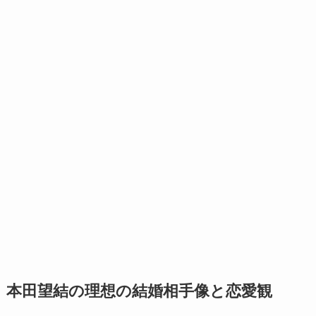
本田望結の理想の結婚相手像と恋愛観