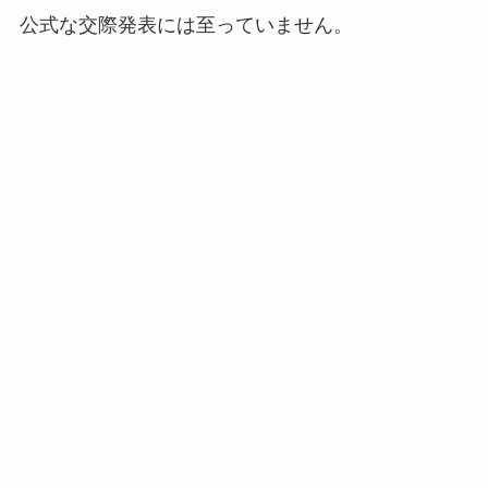
公式な交際発表には至っていません。