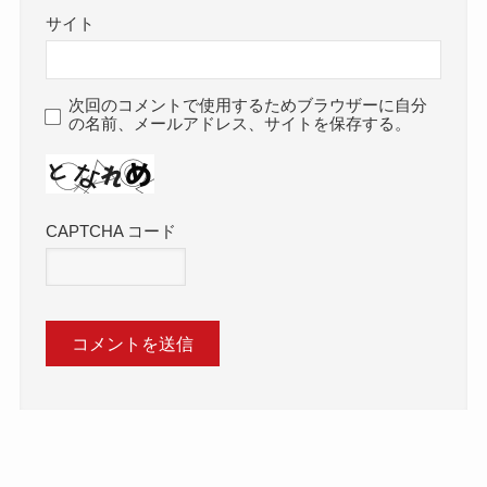
サイト
次回のコメントで使用するためブラウザーに自分
の名前、メールアドレス、サイトを保存する。
CAPTCHA コード