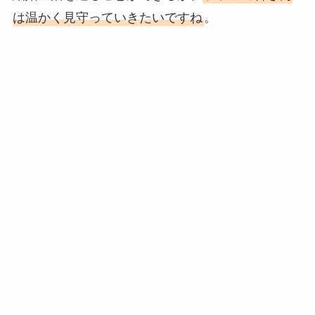
は温かく見守っていきたいですね
。