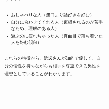
おしゃべりな人（無口より話好きを好む）
自分に合わせてくれる人（束縛されるのが苦手
なため、理解のある人）
遊ぶのに疲れちゃった人（真面目で落ち着いた
人を好む傾向）
これらの特徴から、浜辺さんが知的で優しく、自
分の個性を持ちながらも相手を尊重できる男性を
理想としていることがわかります。