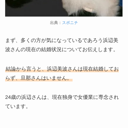
出典：
スポニチ
まず、多くの方が気になっているであろう浜辺美
波さんの現在の結婚状況についてお伝えします。
結論から言うと、浜辺美波さんは現在結婚してお
らず、旦那さんはいません。
24歳の浜辺さんは、現在独身で女優業に専念され
ています。