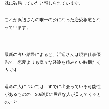
既に破局していたと報じられています。
これが浜辺さんの唯一の公になった恋愛報道とな
っています。
最新の占い結果によると、浜辺さんは現在仕事優
先で、恋愛よりも様々な経験を積みたい時期だそ
うです。
運命の人については、すでに出会っている可能性
があるものの、30歳頃に最適な人が見えてくると
のこと。