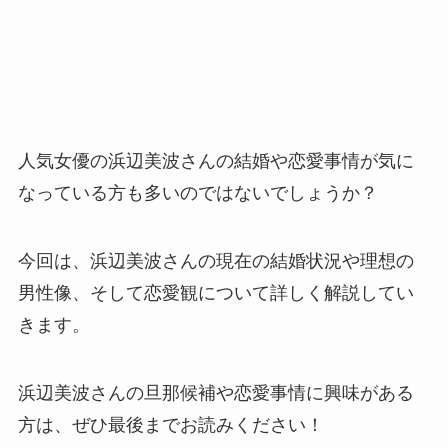
人気女優の浜辺美波さんの結婚や恋愛事情が気に
なっている方も多いのではないでしょうか？
今回は、浜辺美波さんの現在の結婚状況や理想の
男性像、そして恋愛観について詳しく解説してい
きます。
浜辺美波さんの旦那候補や恋愛事情に興味がある
方は、ぜひ最後までお読みください！