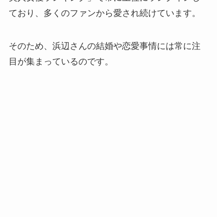
ており、多くのファンから愛され続けています。
そのため、浜辺さんの結婚や恋愛事情には常に注
目が集まっているのです。