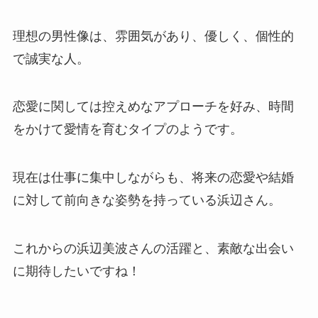
理想の男性像は、雰囲気があり、優しく、個性的
で誠実な人。
恋愛に関しては控えめなアプローチを好み、時間
をかけて愛情を育むタイプのようです。
現在は仕事に集中しながらも、将来の恋愛や結婚
に対して前向きな姿勢を持っている浜辺さん。
これからの浜辺美波さんの活躍と、素敵な出会い
に期待したいですね！