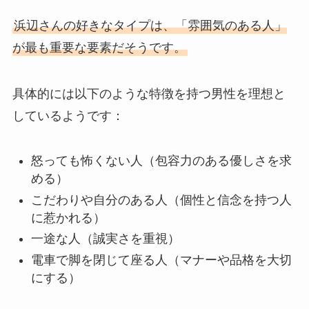
浜辺さんの好きなタイプは、「雰囲気のある人」
が最も重要な要素だそうです。
具体的には以下のような特徴を持つ男性を理想と
しているようです：
怒っても怖くない人（包容力のある優しさを求
める）
こだわりや自分のある人（個性と信念を持つ人
に惹かれる）
一途な人（誠実さを重視）
電車で脚を閉じて座る人（マナーや品格を大切
にする）