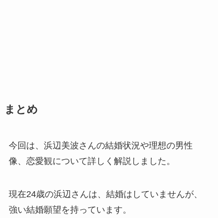
まとめ
今回は、浜辺美波さんの結婚状況や理想の男性
像、恋愛観について詳しく解説しました。
現在24歳の浜辺さんは、結婚はしていませんが、
強い結婚願望を持っています。