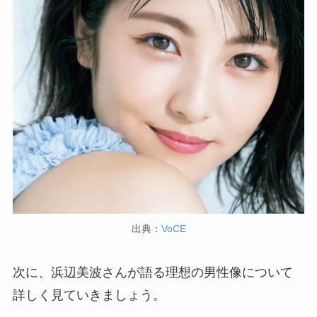
出典：
VoCE
次に、浜辺美波さんが語る理想の男性像について
詳しく見ていきましょう。