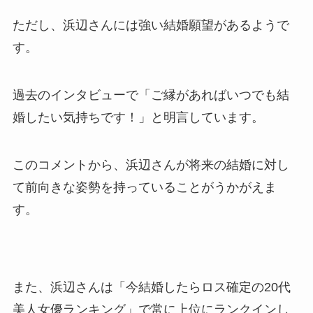
ただし、浜辺さんには強い結婚願望があるようで
す。
過去のインタビューで「ご縁があればいつでも結
婚したい気持ちです！」と明言しています。
このコメントから、浜辺さんが将来の結婚に対し
て前向きな姿勢を持っていることがうかがえま
す。
また、浜辺さんは「今結婚したらロス確定の20代
美人女優ランキング」で常に上位にランクインし