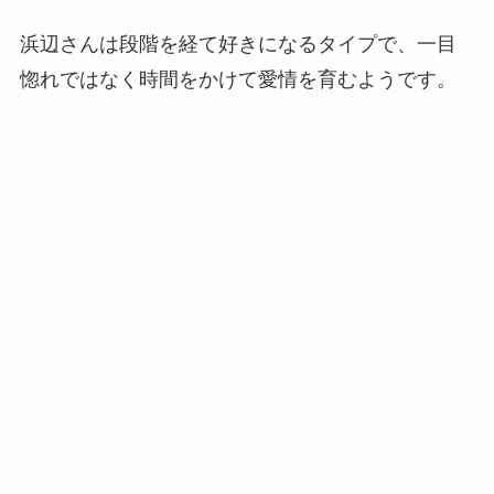
浜辺さんは段階を経て好きになるタイプで、一目
惚れではなく時間をかけて愛情を育むようです。