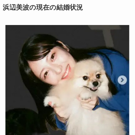
浜辺美波の現在の結婚状況