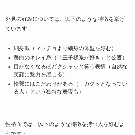
外見の好みについては、以下のような特徴を挙げ
ています：
細身派（マッチョより細身の体型を好む）
美白のキレイ系（「王子様系が好き」と公言）
目がなくなるほどクシャッと笑う表情（自然な
笑顔に魅力を感じる）
輪郭にはこだわりがある（「カクッとなってい
る人」という独特な表現も）
性格面では、以下のような特徴を持つ人を好むよ
うです：