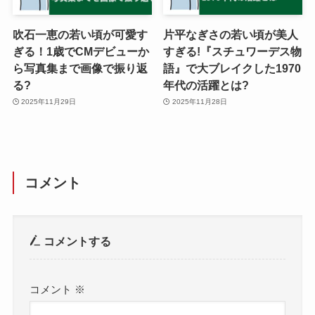
吹石一恵の若い頃が可愛す
片平なぎさの若い頃が美人
ぎる！1歳でCMデビューか
すぎる!『スチュワーデス物
ら写真集まで画像で振り返
語』で大ブレイクした1970
る?
年代の活躍とは?
2025年11月29日
2025年11月28日
コメント
コメントする
コメント
※