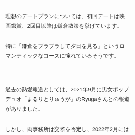
理想のデートプランについては、初回デートは映
画鑑賞、2回目以降は鎌倉散策を挙げています。
特に「鎌倉をブラブラして夕日を見る」というロ
マンティックなコースに憧れているそうです。
過去の熱愛報道としては、2021年9月に男女ポップ
デュオ「まるりとりゅうが」のRyugaさんとの報道
がありました。
しかし、両事務所は交際を否定し、2022年2月には