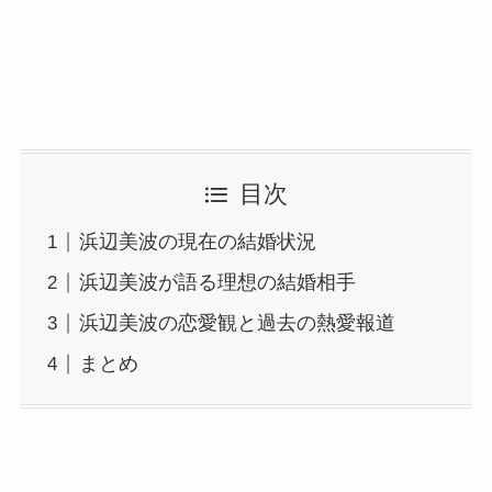
目次
浜辺美波の現在の結婚状況
浜辺美波が語る理想の結婚相手
浜辺美波の恋愛観と過去の熱愛報道
まとめ