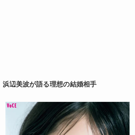
浜辺美波が語る理想の結婚相手