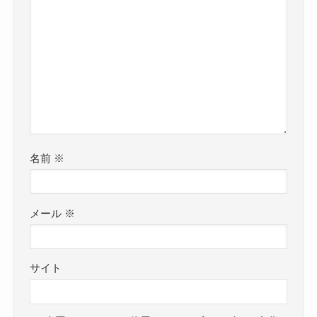
名前
※
メール
※
サイト