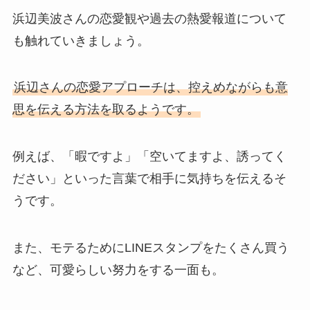
浜辺美波さんの恋愛観や過去の熱愛報道について
も触れていきましょう。
浜辺さんの恋愛アプローチは、控えめながらも意
思を伝える方法を取るようです。
例えば、「暇ですよ」「空いてますよ、誘ってく
ださい」といった言葉で相手に気持ちを伝えるそ
うです。
また、モテるためにLINEスタンプをたくさん買う
など、可愛らしい努力をする一面も。