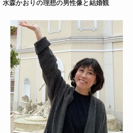
水森かおりの理想の男性像と結婚観