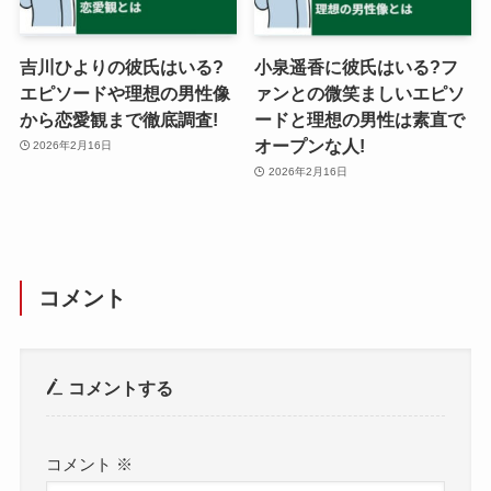
吉川ひよりの彼氏はいる?
小泉遥香に彼氏はいる?フ
エピソードや理想の男性像
ァンとの微笑ましいエピソ
から恋愛観まで徹底調査!
ードと理想の男性は素直で
オープンな人!
2026年2月16日
2026年2月16日
コメント
コメントする
コメント
※