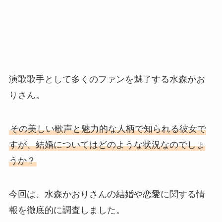
演歌歌手として多くのファンを魅了する水森かお
りさん。
その美しい歌声と魅力的な人柄で知られる彼女で
すが、結婚についてはどのような状況なのでしょ
うか？
今回は、水森かおりさんの結婚や恋愛に関する情
報を徹底的に調査しました。