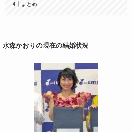
まとめ
水森かおりの現在の結婚状況