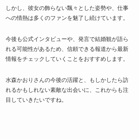
しかし、彼女の飾らない飄々とした姿勢や、仕事
への情熱は多くのファンを魅了し続けています。
今後も公式インタビューや、発言で結婚観が語ら
れる可能性があるため、信頼できる報道から最新
情報をチェックしていくことをおすすめします。
水森かおりさんの今後の活躍と、もしかしたら訪
れるかもしれない素敵な出会いに、これからも注
目していきたいですね。