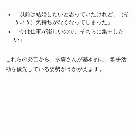
「以前は結婚したいと思っていたけれど、（そ
ういう）気持ちがなくなってしまった」
「今は仕事が楽しいので、そちらに集中した
い」
これらの発言から、水森さんが基本的に、歌手活
動を優先している姿勢がうかがえます。