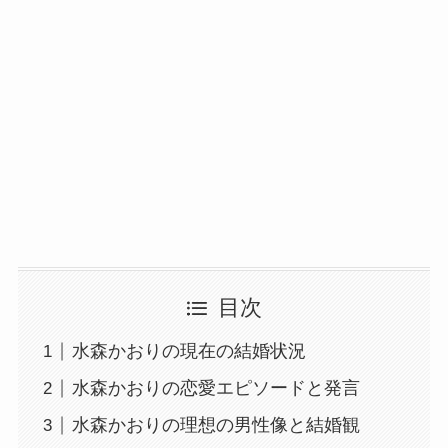
目次
水森かおりの現在の結婚状況
水森かおりの恋愛エピソードと発言
水森かおりの理想の男性像と結婚観