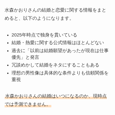
水森かおりさんの結婚と恋愛に関する情報をまと
めると、以下のようになります。
2025年時点で独身を貫いている
結婚・熱愛に関する公式情報はほとんどない
過去に「以前は結婚願望があったが現在は仕事
優先」と発言
冗談めかして結婚をネタにすることもある
理想の男性像は具体的な条件よりも信頼関係を
重視
水森かおりさんの結婚はいつになるのか、現時点
では予測できません。