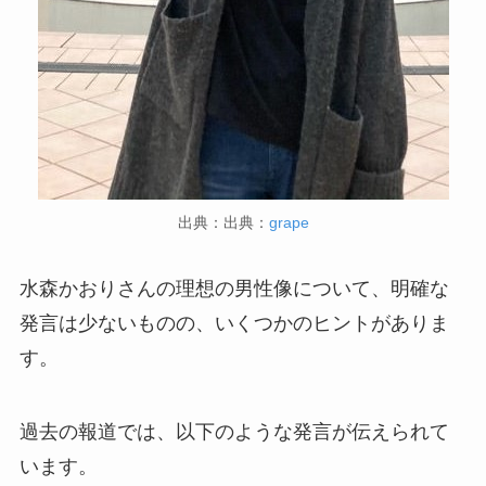
出典：出典：
grape
水森かおりさんの理想の男性像について、明確な
発言は少ないものの、いくつかのヒントがありま
す。
過去の報道では、以下のような発言が伝えられて
います。