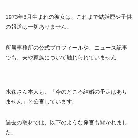
1973年8月生まれの彼女は、これまで結婚歴や子供
の報道は一切ありません。
所属事務所の公式プロフィールや、ニュース記事
でも、夫や家族について触れられていません。
水森さん本人も、「今のところ結婚の予定はあり
ません」と公言しています。
過去の取材では、以下のような発言も聞かれまし
た。