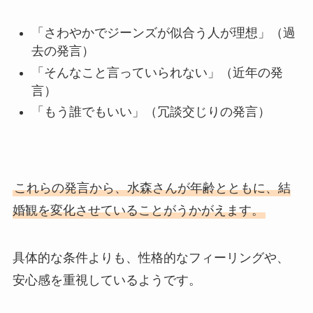
「さわやかでジーンズが似合う人が理想」（過
去の発言）
「そんなこと言っていられない」（近年の発
言）
「もう誰でもいい」（冗談交じりの発言）
これらの発言から、水森さんが年齢とともに、結
婚観を変化させていることがうかがえます。
具体的な条件よりも、性格的なフィーリングや、
安心感を重視しているようです。