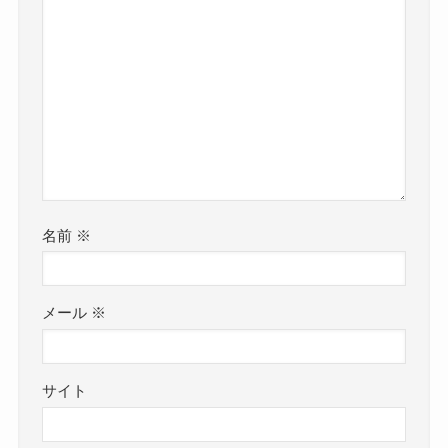
名前
※
メール
※
サイト