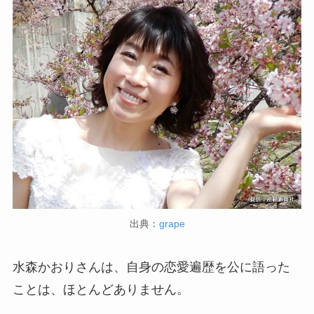
出典：
grape
水森かおりさんは、自身の恋愛遍歴を公に語った
ことは、ほとんどありません。