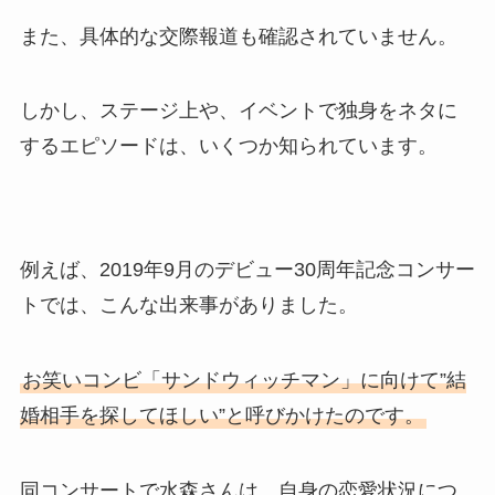
また、具体的な交際報道も確認されていません。
しかし、ステージ上や、イベントで独身をネタに
するエピソードは、いくつか知られています。
例えば、2019年9月のデビュー30周年記念コンサー
トでは、こんな出来事がありました。
お笑いコンビ「サンドウィッチマン」に向けて”結
婚相手を探してほしい”と呼びかけたのです。
同コンサートで水森さんは、自身の恋愛状況につ