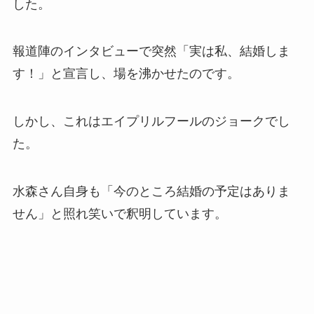
した。
報道陣のインタビューで突然「実は私、結婚しま
す！」と宣言し、場を沸かせたのです。
しかし、これはエイプリルフールのジョークでし
た。
水森さん自身も「今のところ結婚の予定はありま
せん」と照れ笑いで釈明しています。