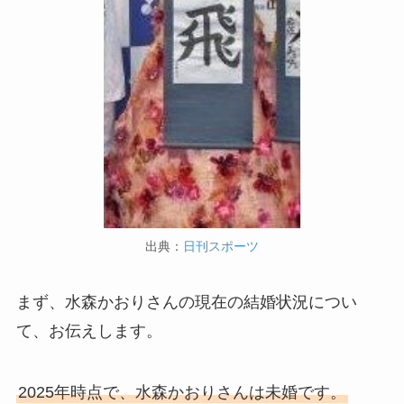
出典：
日刊スポーツ
まず、水森かおりさんの現在の結婚状況につい
て、お伝えします。
2025年時点で、水森かおりさんは未婚です。