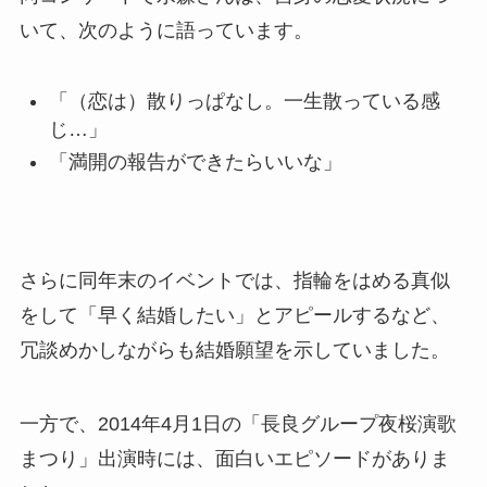
いて、次のように語っています。
「（恋は）散りっぱなし。一生散っている感
じ…」
「満開の報告ができたらいいな」
さらに同年末のイベントでは、指輪をはめる真似
をして「早く結婚したい」とアピールするなど、
冗談めかしながらも結婚願望を示していました。
一方で、2014年4月1日の「長良グループ夜桜演歌
まつり」出演時には、面白いエピソードがありま