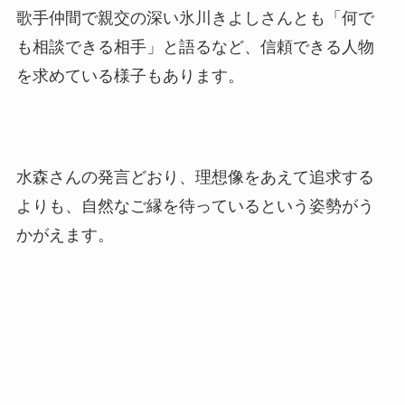
歌手仲間で親交の深い氷川きよしさんとも「何で
も相談できる相手」と語るなど、信頼できる人物
を求めている様子もあります。
水森さんの発言どおり、理想像をあえて追求する
よりも、自然なご縁を待っているという姿勢がう
かがえます。