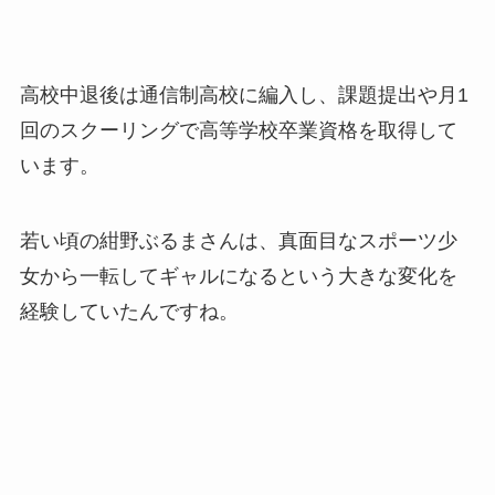
高校中退後は通信制高校に編入し、課題提出や月1
回のスクーリングで高等学校卒業資格を取得して
います。
若い頃の紺野ぶるまさんは、真面目なスポーツ少
女から一転してギャルになるという大きな変化を
経験していたんですね。