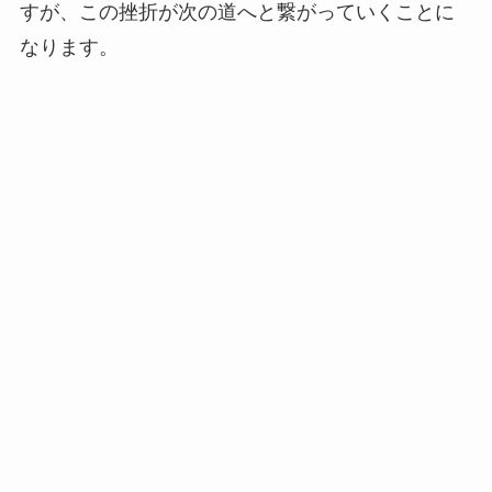
すが、この挫折が次の道へと繋がっていくことに
なります。