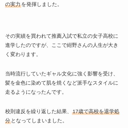
の実力
を発揮しました。
その実績を買われて推薦入試で私立の女子高校に
進学したのですが、ここで紺野さんの人生が大き
く変わります。
当時流行していたギャル文化に強く影響を受け、
髪を金色に染めて肌を焼くなど派手なスタイルに
走るようになったんです。
校則違反を繰り返した結果、
17歳で高校を退学処
分
となってしまいました。