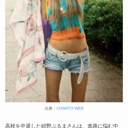
出典：
CHANTO WEB
高校を中退した紺野ぶるまさんは、進路に悩む中