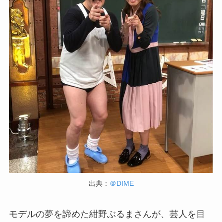
出典：
＠DIME
モデルの夢を諦めた紺野ぶるまさんが、芸人を目