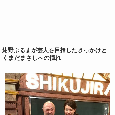
紺野ぶるまが芸人を目指したきっかけと
くまだまさしへの憧れ