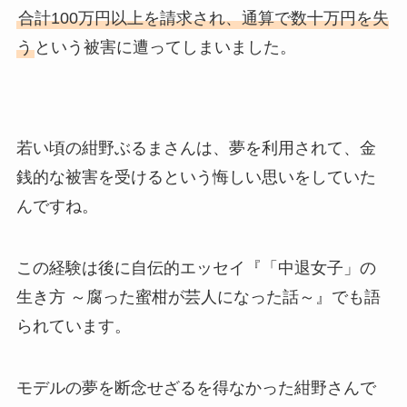
合計100万円以上を請求され、通算で数十万円を失
う
という被害に遭ってしまいました。
若い頃の紺野ぶるまさんは、夢を利用されて、金
銭的な被害を受けるという悔しい思いをしていた
んですね。
この経験は後に自伝的エッセイ『「中退女子」の
生き方 ～腐った蜜柑が芸人になった話～』でも語
られています。
モデルの夢を断念せざるを得なかった紺野さんで