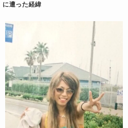
に遭った経緯