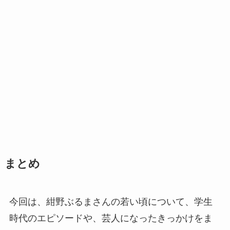
まとめ
今回は、紺野ぶるまさんの若い頃について、学生
時代のエピソードや、芸人になったきっかけをま