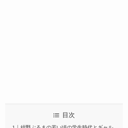
目次
紺野ぶるまの若い頃の学生時代とギャル