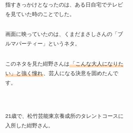
指すきっかけとなったのは、ある日自宅でテレビ
を見ていた時のことでした。
画面に映っていたのは、くまだまさしさんの「ブ
ルマパーティー」というネタ。
このネタを見た紺野さんは
「こんな大人になりた
い」と強く憧れ
、芸人になる決意を固めたんで
す。
21歳で、松竹芸能東京養成所のタレントコースに
入所した紺野さん。