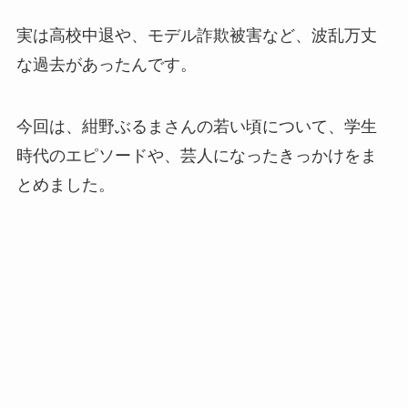
実は高校中退や、モデル詐欺被害など、波乱万丈
な過去があったんです。
今回は、紺野ぶるまさんの若い頃について、学生
時代のエピソードや、芸人になったきっかけをま
とめました。