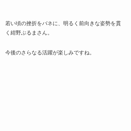
若い頃の挫折をバネに、明るく前向きな姿勢を貫
く紺野ぶるまさん。
今後のさらなる活躍が楽しみですね。