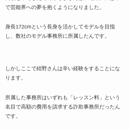
で芸能界への夢を抱くようになりました。
身長172cmという長身を活かしてモデルを目指
し、数社のモデル事務所に所属したんです。
しかしここで紺野さんは辛い経験をすることにな
ります。
所属した事務所はいずれも「レッスン料」という
名目で高額の費用を請求する詐欺事務所だったん
です。