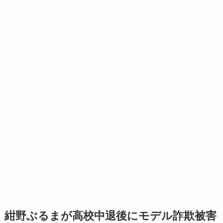
紺野ぶるまが高校中退後にモデル詐欺被害