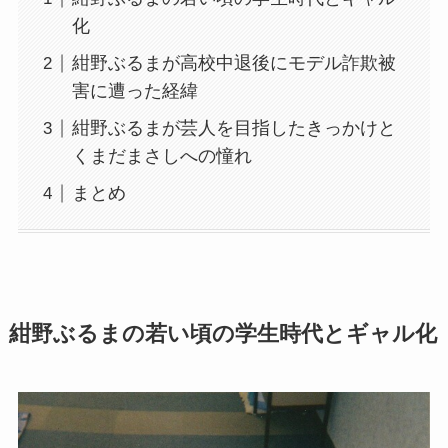
化
紺野ぶるまが高校中退後にモデル詐欺被
害に遭った経緯
紺野ぶるまが芸人を目指したきっかけと
くまだまさしへの憧れ
まとめ
紺野ぶるまの若い頃の学生時代とギャル化