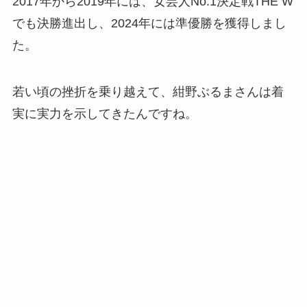
2017年から2019年には、女芸人No.1決定戦THE W
でも決勝進出し、2024年には準優勝を獲得しまし
た。
若い頃の挫折を乗り越えて、紺野ぶるまさんは着
実に実力を示してきたんですね。