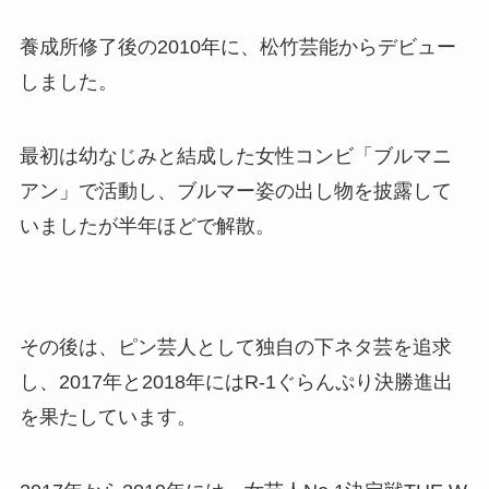
養成所修了後の2010年に、松竹芸能からデビュー
しました。
最初は幼なじみと結成した女性コンビ「ブルマニ
アン」で活動し、ブルマー姿の出し物を披露して
いましたが半年ほどで解散。
その後は、ピン芸人として独自の下ネタ芸を追求
し、2017年と2018年にはR-1ぐらんぷり決勝進出
を果たしています。