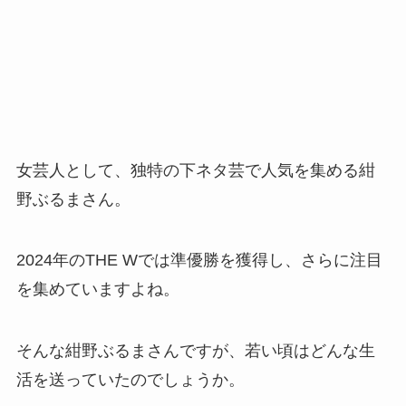
女芸人として、独特の下ネタ芸で人気を集める紺
野ぶるまさん。
2024年のTHE Wでは準優勝を獲得し、さらに注目
を集めていますよね。
そんな紺野ぶるまさんですが、若い頃はどんな生
活を送っていたのでしょうか。