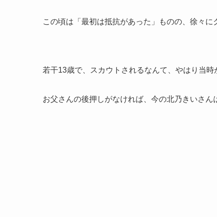
この頃は「最初は抵抗があった」ものの、徐々に
若干13歳で、スカウトされるなんて、やはり当時
お父さんの後押しがなければ、今の北乃きいさん