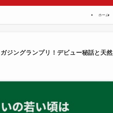
ホーム
マガジングランプリ！デビュー秘話と天然