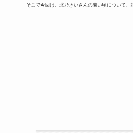
そこで今回は、北乃きいさんの若い頃について、