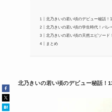
北乃きいの若い頃のデビュー秘話！
北乃きいの若い頃の学生時代！バレ
北乃きいの若い頃の天然エピソード
まとめ
北乃きいの若い頃のデビュー秘話！