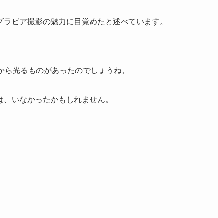
グラビア撮影の魅力に目覚めたと述べています。
から光るものがあったのでしょうね。
は、いなかったかもしれません。