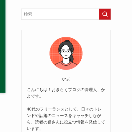
かよ
こんにちは！おきらくブログの管理人、か
よです。
40代のフリーランスとして、日々のトレ
ンドや話題のニュースをキャッチしなが
ら、読者の皆さんに役立つ情報を発信して
います。