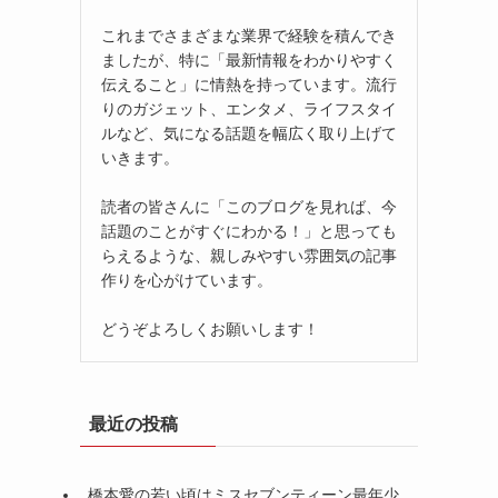
これまでさまざまな業界で経験を積んでき
ましたが、特に「最新情報をわかりやすく
伝えること」に情熱を持っています。流行
りのガジェット、エンタメ、ライフスタイ
ルなど、気になる話題を幅広く取り上げて
いきます。
読者の皆さんに「このブログを見れば、今
話題のことがすぐにわかる！」と思っても
らえるような、親しみやすい雰囲気の記事
作りを心がけています。
どうぞよろしくお願いします！
最近の投稿
橋本愛の若い頃はミスセブンティーン最年少