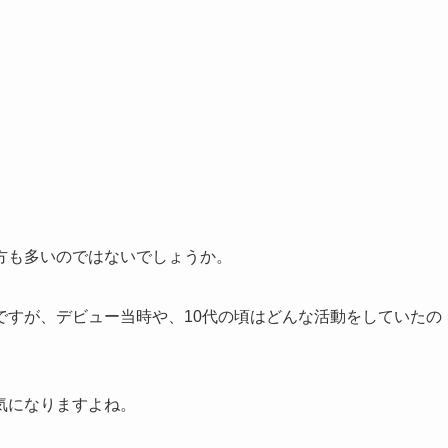
方も多いのではないでしょうか。
ですが、デビュー当時や、10代の頃はどんな活動をしていたの
気になりますよね。