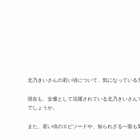
北乃きいさんの若い頃について、気になっている
現在も、女優として活躍されている北乃きいさん
でしょうか。
また、若い頃のエピソードや、知られざる一面も