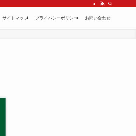
サイトマップ
プライバシーポリシー
お問い合わせ