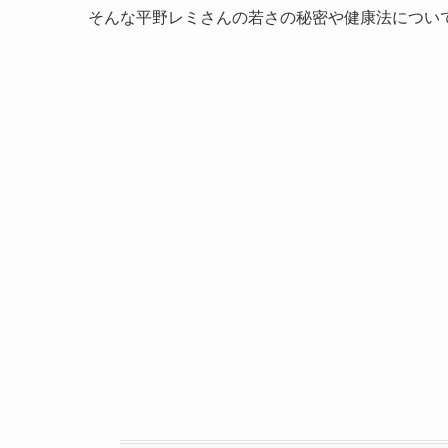
そんな平野レミさんの若さの秘密や健康法につい