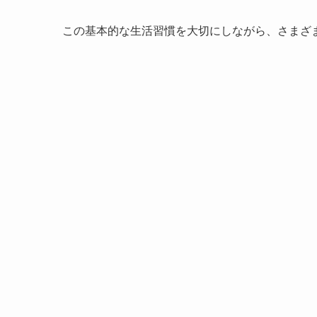
この基本的な生活習慣を大切にしながら、さまざ