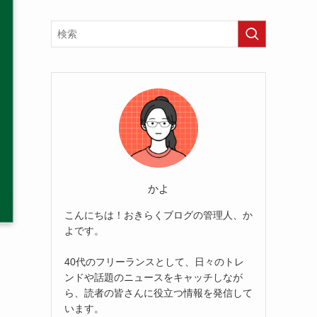
かよ
こんにちは！おきらくブログの管理人、か
よです。
40代のフリーランスとして、日々のトレ
ンドや話題のニュースをキャッチしなが
ら、読者の皆さんに役立つ情報を発信して
います。