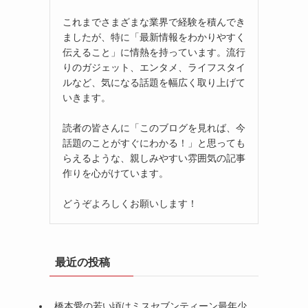
これまでさまざまな業界で経験を積んでき
ましたが、特に「最新情報をわかりやすく
伝えること」に情熱を持っています。流行
りのガジェット、エンタメ、ライフスタイ
ルなど、気になる話題を幅広く取り上げて
いきます。
読者の皆さんに「このブログを見れば、今
話題のことがすぐにわかる！」と思っても
らえるような、親しみやすい雰囲気の記事
作りを心がけています。
どうぞよろしくお願いします！
最近の投稿
橋本愛の若い頃はミスセブンティーン最年少