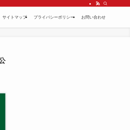
サイトマップ
プライバシーポリシー
お問い合わせ
公