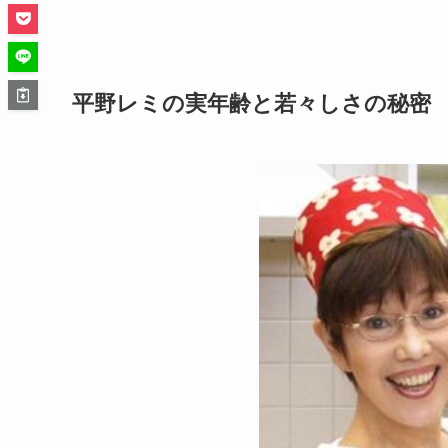
平野レミの実年齢と若々しさの秘密