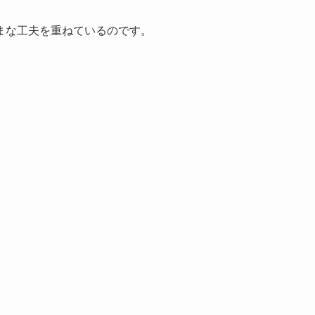
まな工夫を重ねているのです。