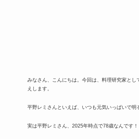
みなさん、こんにちは。今回は、料理研究家とし
えします。
平野レミさんといえば、いつも元気いっぱいで明
実は平野レミさん、2025年時点で78歳なんです！