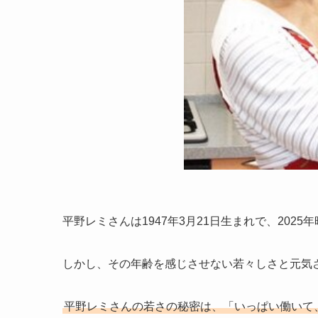
平野レミさんは1947年3月21日生まれで、2025
しかし、その年齢を感じさせない若々しさと元気
平野レミさんの若さの秘密は、「いっぱい働いて