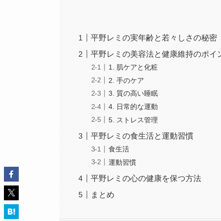
平野レミの実年齢と若々しさの秘密
平野レミの美容法と健康維持のポイ
1. 肌ケアと化粧
2. 手のケア
3. 質の高い睡眠
4. 日常的な運動
5. ストレス管理
平野レミの食生活と運動習慣
食生活
運動習慣
平野レミの心の健康を保つ方法
まとめ