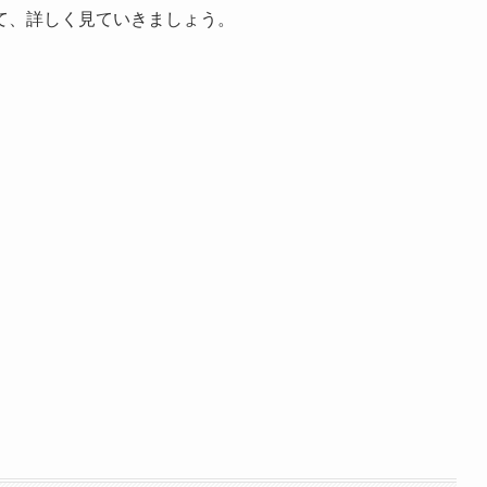
て、詳しく見ていきましょう。