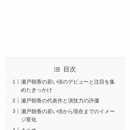
目次
瀬戸朝香の若い頃のデビューと注目を集
めたきっかけ
瀬戸朝香の代表作と演技力の評価
瀬戸朝香の若い頃から現在までのイメー
ジ変化