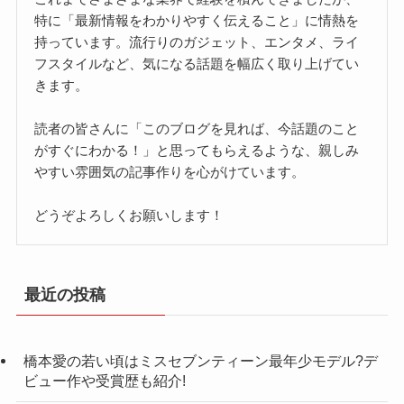
特に「最新情報をわかりやすく伝えること」に情熱を
持っています。流行りのガジェット、エンタメ、ライ
フスタイルなど、気になる話題を幅広く取り上げてい
きます。
読者の皆さんに「このブログを見れば、今話題のこと
がすぐにわかる！」と思ってもらえるような、親しみ
やすい雰囲気の記事作りを心がけています。
どうぞよろしくお願いします！
最近の投稿
橋本愛の若い頃はミスセブンティーン最年少モデル?デ
ビュー作や受賞歴も紹介!