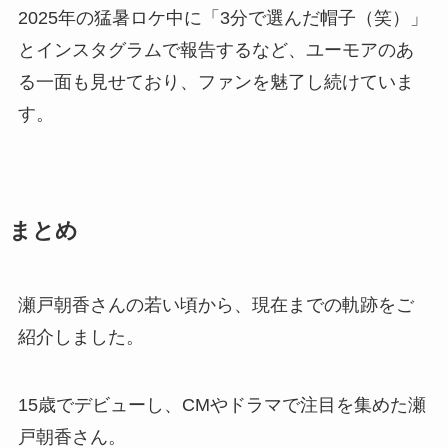
2025年の猛暑ロケ中に「3分で選んだ帽子（笑）」
とインスタグラムで報告するなど、ユーモアのあ
る一面も見せており、ファンを魅了し続けていま
す。
まとめ
瀬戸朝香さんの若い頃から、現在までの軌跡をご
紹介しました。
15歳でデビューし、CMやドラマで注目を集めた瀬
戸朝香さん。