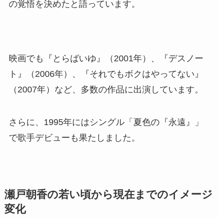
の覚悟を決めたと語っています。
映画でも『とらばいゆ』（2001年）、『デスノー
ト』（2006年）、『それでもボクはやってない』
（2007年）など、多数の作品に出演しています。
さらに、1995年にはシングル「夏色の『永遠』」
で歌手デビューも果たしました。
瀬戸朝香の若い頃から現在までのイメージ
変化