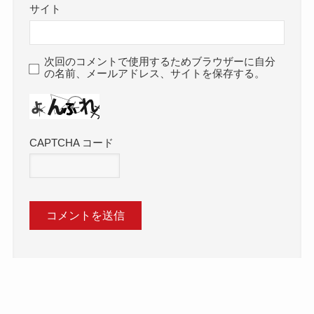
サイト
次回のコメントで使用するためブラウザーに自分
の名前、メールアドレス、サイトを保存する。
CAPTCHA コード