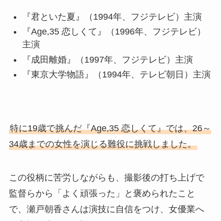
『君といた夏』（1994年、フジテレビ）主演
『Age,35 恋しくて』（1996年、フジテレビ）
主演
『成田離婚』（1997年、フジテレビ）主演
『東京大学物語』（1994年、テレビ朝日）主演
特に19歳で挑んだ『Age,35 恋しくて』では、26～
34歳までの女性を演じる難役に挑戦しました。
この役柄に苦労しながらも、撮影後の打ち上げで
監督らから「よく頑張った」と褒められたこと
で、瀬戸朝香さんは演技に自信をつけ、女優業へ