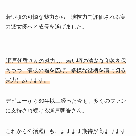
若い頃の可憐な魅力から、演技力で評価される実
力派女優へと成長を遂げました。
瀬戸朝香さんの魅力は、若い頃の清楚な印象を保
ちつつ、演技の幅を広げ、多様な役柄を演じ切る
実力にあります。
デビューから30年以上経った今も、多くのファン
に支持され続ける瀬戸朝香さん。
これからの活躍にも、ますます期待が高まります