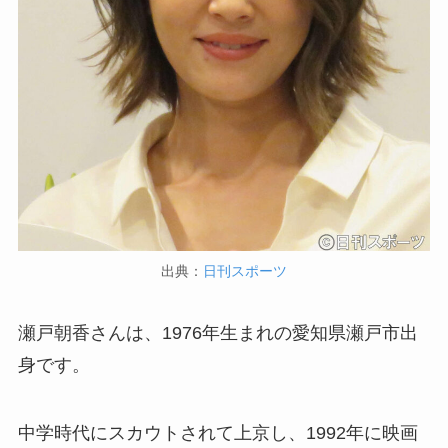
出典：
日刊スポーツ
瀬戸朝香さんは、1976年生まれの愛知県瀬戸市出
身です。
中学時代にスカウトされて上京し、1992年に映画