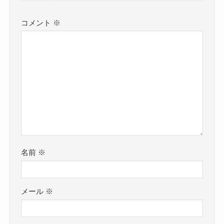
コメント
※
名前
※
メール
※