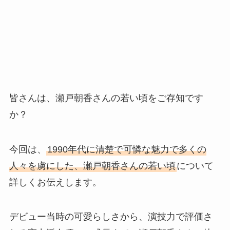
皆さんは、瀬戸朝香さんの若い頃をご存知です
か？
今回は、
1990年代に清楚で可憐な魅力で多くの
人々を虜にした、瀬戸朝香さんの若い頃
について
詳しくお伝えします。
デビュー当時の可愛らしさから、演技力で評価さ