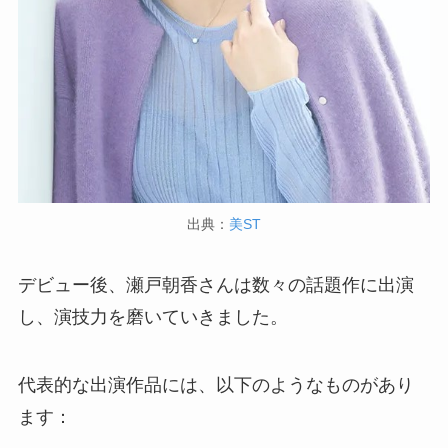
出典：
美ST
デビュー後、瀬戸朝香さんは数々の話題作に出演
し、演技力を磨いていきました。
代表的な出演作品には、以下のようなものがあり
ます：