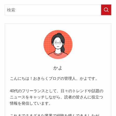
かよ
こんにちは！おきらくブログの管理人、かよです。
40代のフリーランスとして、日々のトレンドや話題の
ニュースをキャッチしながら、読者の皆さんに役立つ
情報を発信しています。
これまでさまざまな業界で経験を積んできましたが、