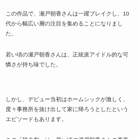
この作品で、瀬戸朝香さんは一躍ブレイクし、10
代から幅広い層の注目を集めることになりまし
た。
若い頃の瀬戸朝香さんは、正統派アイドル的な可
憐さが持ち味でした。
しかし、デビュー当初はホームシックが激しく、
度々事務所を抜け出して家に帰ろうとしたという
エピソードもあります。