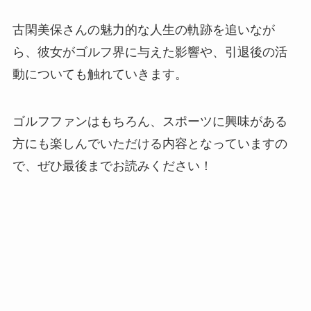
古閑美保さんの魅力的な人生の軌跡を追いなが
ら、彼女がゴルフ界に与えた影響や、引退後の活
動についても触れていきます。
ゴルフファンはもちろん、スポーツに興味がある
方にも楽しんでいただける内容となっていますの
で、ぜひ最後までお読みください！