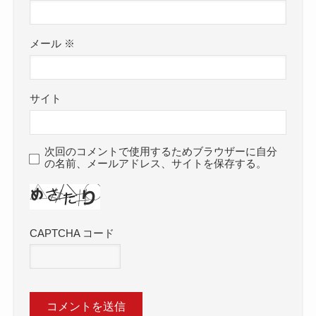
メール
※
サイト
次回のコメントで使用するためブラウザーに自分
の名前、メールアドレス、サイトを保存する。
CAPTCHA コード