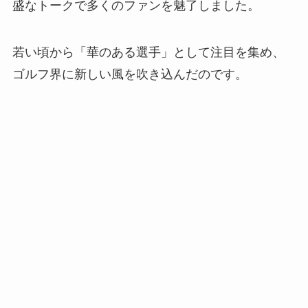
盛なトークで多くのファンを魅了しました。
若い頃から「華のある選手」として注目を集め、
ゴルフ界に新しい風を吹き込んだのです。