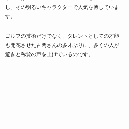
し、その明るいキャラクターで人気を博していま
す。
ゴルフの技術だけでなく、タレントとしての才能
も開花させた古閑さんの多才ぶりに、多くの人が
驚きと称賛の声を上げているのです。