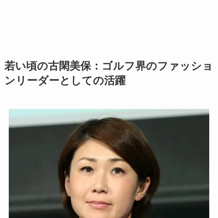
若い頃の古閑美保：ゴルフ界のファッショ
ンリーダーとしての活躍