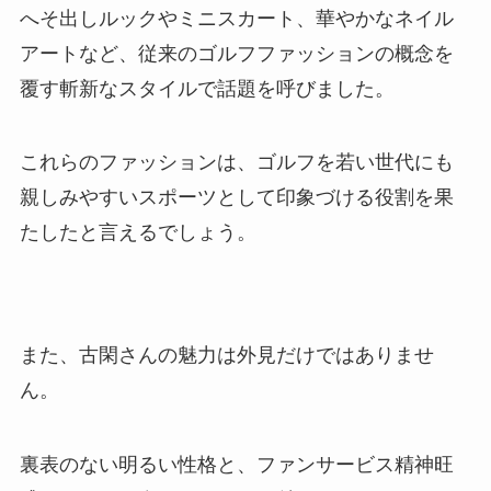
へそ出しルックやミニスカート、華やかなネイル
アートなど、従来のゴルフファッションの概念を
覆す斬新なスタイルで話題を呼びました。
これらのファッションは、ゴルフを若い世代にも
親しみやすいスポーツとして印象づける役割を果
たしたと言えるでしょう。
また、古閑さんの魅力は外見だけではありませ
ん。
裏表のない明るい性格と、ファンサービス精神旺