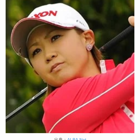
出典：
ALBA.Net