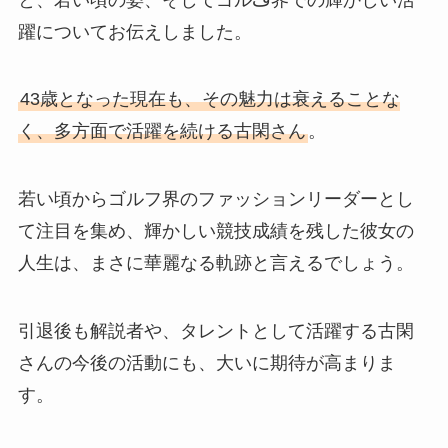
躍についてお伝えしました。
43歳となった現在も、その魅力は衰えることな
く、多方面で活躍を続ける古閑さん
。
若い頃からゴルフ界のファッションリーダーとし
て注目を集め、輝かしい競技成績を残した彼女の
人生は、まさに華麗なる軌跡と言えるでしょう。
引退後も解説者や、タレントとして活躍する古閑
さんの今後の活動にも、大いに期待が高まりま
す。