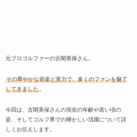
元プロゴルファーの古閑美保さん。
その華やかな容姿と実力で、多くのファンを魅了
してきました
。
今回は、古閑美保さんの現在の年齢や若い頃の
姿、そしてゴルフ界での輝かしい活躍について詳
しくお伝えします。