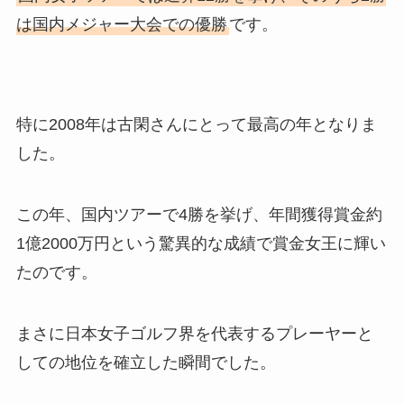
は国内メジャー大会での優勝
です。
特に2008年は古閑さんにとって最高の年となりま
した。
この年、国内ツアーで4勝を挙げ、年間獲得賞金約
1億2000万円という驚異的な成績で賞金女王に輝い
たのです。
まさに日本女子ゴルフ界を代表するプレーヤーと
しての地位を確立した瞬間でした。