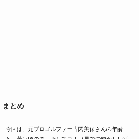
まとめ
今回は、元プロゴルファー古閑美保さんの年齢
と、若い頃の姿、そしてゴルف界での輝かしい活