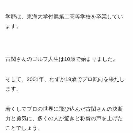
学歴は、東海大学付属第二高等学校を卒業してい
ます。
古閑さんのゴルフ人生は10歳で始まりました。
そして、2001年、わずか19歳でプロ転向を果たし
ます。
若くしてプロの世界に飛び込んだ古閑さんの決断
力と勇気に、多くの人が驚きと称賛の声を上げた
ことでしょう。