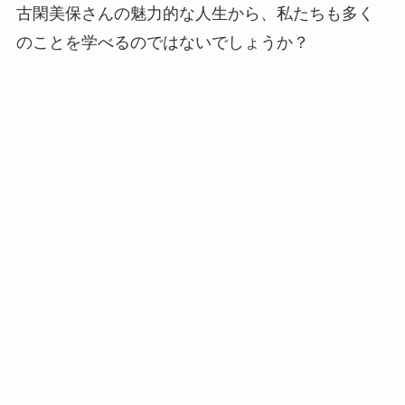
古閑美保さんの魅力的な人生から、私たちも多く
のことを学べるのではないでしょうか？