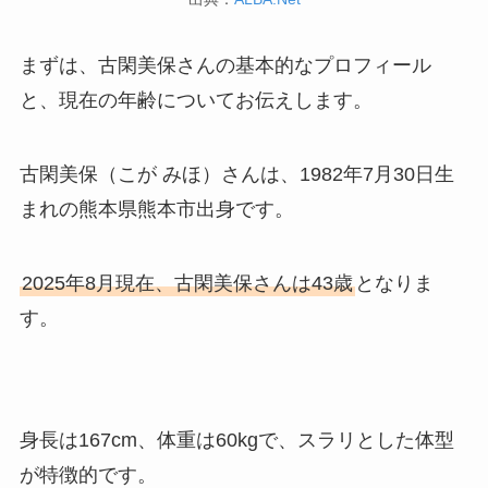
まずは、古閑美保さんの基本的なプロフィール
と、現在の年齢についてお伝えします。
古閑美保（こが みほ）さんは、1982年7月30日生
まれの熊本県熊本市出身です。
2025年8月現在、古閑美保さんは43歳
となりま
す。
身長は167cm、体重は60kgで、スラリとした体型
が特徴的です。