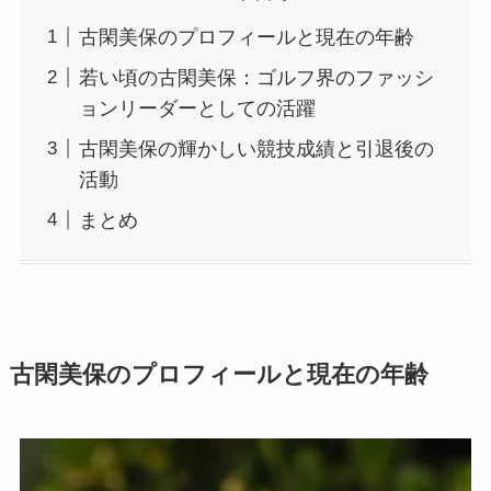
古閑美保のプロフィールと現在の年齢
若い頃の古閑美保：ゴルフ界のファッシ
ョンリーダーとしての活躍
古閑美保の輝かしい競技成績と引退後の
活動
まとめ
古閑美保のプロフィールと現在の年齢