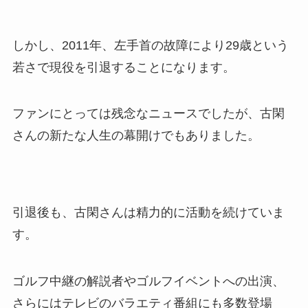
しかし、2011年、左手首の故障により29歳という
若さで現役を引退することになります。
ファンにとっては残念なニュースでしたが、古閑
さんの新たな人生の幕開けでもありました。
引退後も、古閑さんは精力的に活動を続けていま
す。
ゴルフ中継の解説者やゴルフイベントへの出演、
さらにはテレビのバラエティ番組にも多数登場