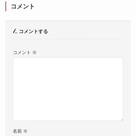
コメント
コメントする
コメント
※
名前
※