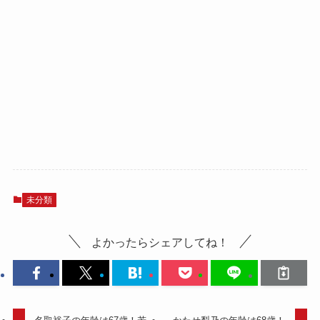
未分類
よかったらシェアしてね！