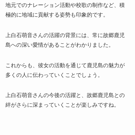
地元でのナレーション活動や校歌の制作など、積
極的に地域に貢献する姿勢も印象的です。
上白石萌音さんの活躍の背景には、常に故郷鹿児
島への深い愛情があることがわかりました。
これからも、彼女の活動を通じて鹿児島の魅力が
多くの人に伝わっていくことでしょう。
上白石萌音さんの今後の活躍と、故郷鹿児島との
絆がさらに深まっていくことが楽しみですね。