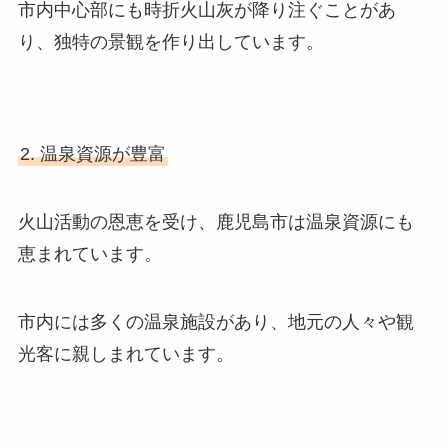
市内中心部にも時折火山灰が降り注ぐことがあ
り、独特の景観を作り出しています。
2. 温泉資源が豊富
火山活動の恩恵を受け、鹿児島市は温泉資源にも
恵まれています。
市内には多くの温泉施設があり、地元の人々や観
光客に親しまれています。