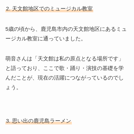
2. 天文館地区でのミュージカル教室
5歳の頃から、鹿児島市内の天文館地区にあるミュ
ージカル教室に通っていました。
萌音さんは「天文館は私の原点となる場所です」
と語っており、ここで歌・踊り・演技の基礎を学
んだことが、現在の活躍につながっているのでし
ょう。
3. 思い出の鹿児島ラーメン