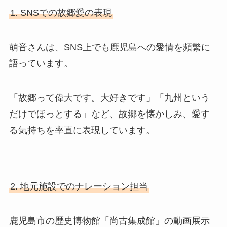
1. SNSでの故郷愛の表現
萌音さんは、SNS上でも鹿児島への愛情を頻繁に
語っています。
「故郷って偉大です。大好きです」「九州という
だけでほっとする」など、故郷を懐かしみ、愛す
る気持ちを率直に表現しています。
2. 地元施設でのナレーション担当
鹿児島市の歴史博物館「尚古集成館」の動画展示