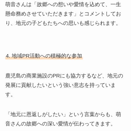
萌音さんは「故郷への想いや愛情を込めて、一生
懸命務めさせていただきます」とコメントしてお
り、地元の子どもたちへの思いも感じられます。
4. 地域PR活動への積極的な参加
鹿児島の商業施設のPRにも協力するなど、地元の
発展に貢献したいという強い意志を持っていま
す。
「地元に恩返しがしたい」という言葉からも、萌
音さんの故郷への深い愛情が伝わってきます。