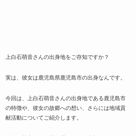
上白石萌音さんの出身地をご存知ですか？
実は、彼女は鹿児島県鹿児島市の出身なんです。
今回は、上白石萌音さんの出身地である鹿児島市
の特徴や、彼女の故郷への想い、さらには地域貢
献活動についてご紹介します。