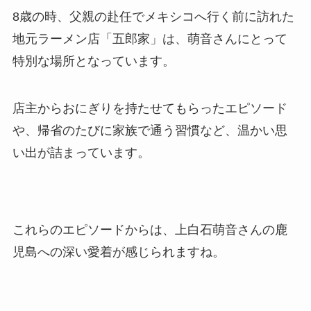
8歳の時、父親の赴任でメキシコへ行く前に訪れた
地元ラーメン店「五郎家」は、萌音さんにとって
特別な場所となっています。
店主からおにぎりを持たせてもらったエピソード
や、帰省のたびに家族で通う習慣など、温かい思
い出が詰まっています。
これらのエピソードからは、上白石萌音さんの鹿
児島への深い愛着が感じられますね。