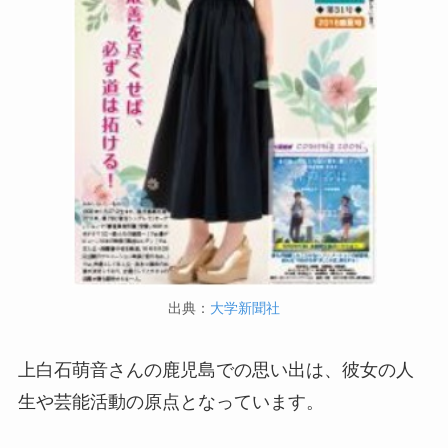
出典：
大学新聞社
上白石萌音さんの鹿児島での思い出は、彼女の人
生や芸能活動の原点となっています。