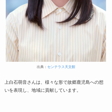
出典：
センテラス天文館
上白石萌音さんは、様々な形で故郷鹿児島への想
いを表現し、地域に貢献しています。