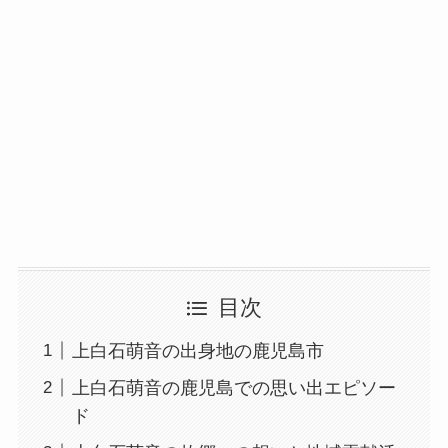
目次
上白石萌音の出身地の鹿児島市
上白石萌音の鹿児島での思い出エピソー
ド