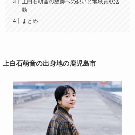
上白石萌音の故郷への想いと地域貢献活
動
まとめ
上白石萌音の出身地の鹿児島市