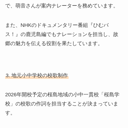
で、萌音さんが案内ナレーターを務めています。
また、NHKのドキュメンタリー番組『ひむバ
ス！』の鹿児島編でもナレーションを担当し、故
郷の魅力を伝える役割を果たしています。
3. 地元小中学校の校歌制作
2026年開校予定の桜島地域の小中一貫校「桜島学
校」の校歌の作詞を担当することが決まっていま
す。