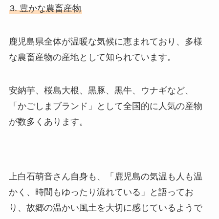
3. 豊かな農畜産物
鹿児島県全体が温暖な気候に恵まれており、多様
な農畜産物の産地として知られています。
安納芋、桜島大根、黒豚、黒牛、ウナギなど、
「かごしまブランド」として全国的に人気の産物
が数多くあります。
上白石萌音さん自身も、「鹿児島の気温も人も温
かく、時間もゆったり流れている」と語ってお
り、故郷の温かい風土を大切に感じているようで