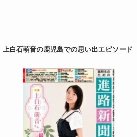
上白石萌音の鹿児島での思い出エピソード