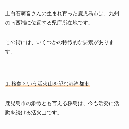
上白石萌音さんの生まれ育った鹿児島市は、九州
の南西端に位置する県庁所在地です。
この街には、いくつかの特徴的な要素がありま
す。
1. 桜島という活火山を望む港湾都市
鹿児島市の象徴とも言える桜島は、今も活発に活
動を続ける活火山です。