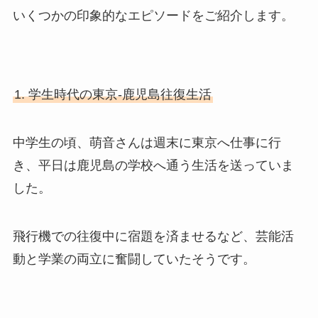
いくつかの印象的なエピソードをご紹介します。
1. 学生時代の東京-鹿児島往復生活
中学生の頃、萌音さんは週末に東京へ仕事に行
き、平日は鹿児島の学校へ通う生活を送っていま
した。
飛行機での往復中に宿題を済ませるなど、芸能活
動と学業の両立に奮闘していたそうです。