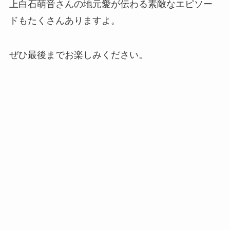
上白石萌音さんの地元愛が伝わる素敵なエピソー
ドもたくさんありますよ。
ぜひ最後までお楽しみください。