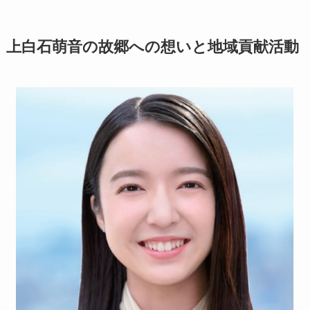
上白石萌音の故郷への想いと地域貢献活動