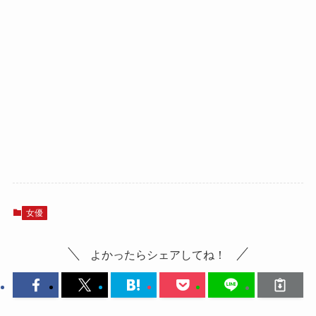
女優
よかったらシェアしてね！