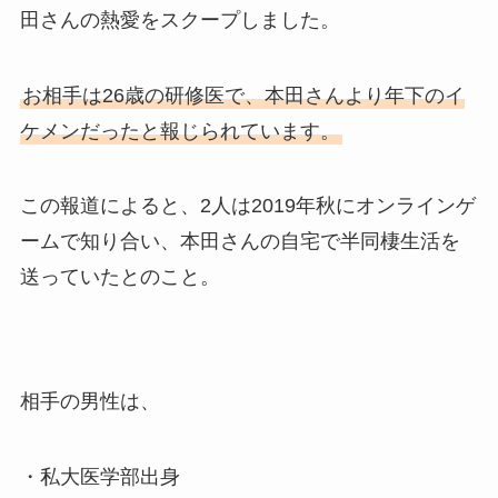
田さんの熱愛をスクープしました。
お相手は26歳の研修医で、本田さんより年下のイ
ケメンだったと報じられています。
この報道によると、2人は2019年秋にオンラインゲ
ームで知り合い、本田さんの自宅で半同棲生活を
送っていたとのこと。
相手の男性は、
・私大医学部出身