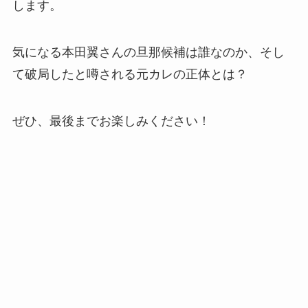
します。
気になる本田翼さんの旦那候補は誰なのか、そし
て破局したと噂される元カレの正体とは？
ぜひ、最後までお楽しみください！