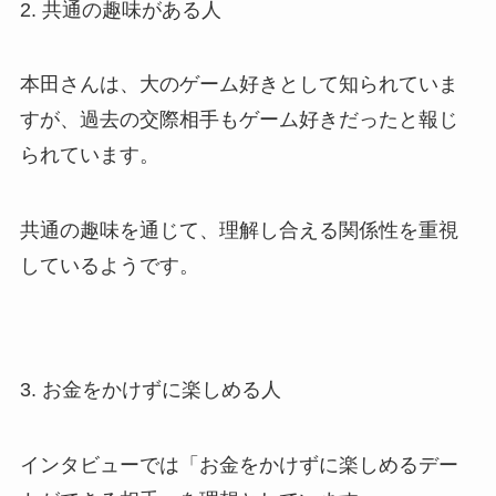
2. 共通の趣味がある人
本田さんは、大のゲーム好きとして知られていま
すが、過去の交際相手もゲーム好きだったと報じ
られています。
共通の趣味を通じて、理解し合える関係性を重視
しているようです。
3. お金をかけずに楽しめる人
インタビューでは「お金をかけずに楽しめるデー