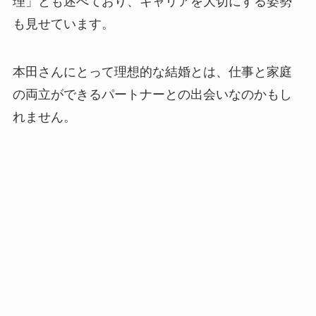
理」とも述べており、キャリアを大切にする姿勢
も見せています。
本田さんにとって理想的な結婚とは、仕事と家庭
の両立ができるパートナーとの出会いなのかもし
れません。