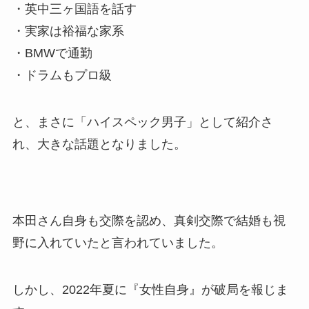
・英中三ヶ国語を話す
・実家は裕福な家系
・BMWで通勤
・ドラムもプロ級
と、まさに「ハイスペック男子」として紹介さ
れ、大きな話題となりました。
本田さん自身も交際を認め、真剣交際で結婚も視
野に入れていたと言われていました。
しかし、2022年夏に『女性自身』が破局を報じま