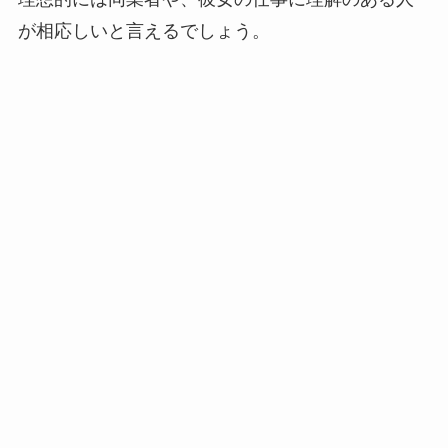
が相応しいと言えるでしょう。