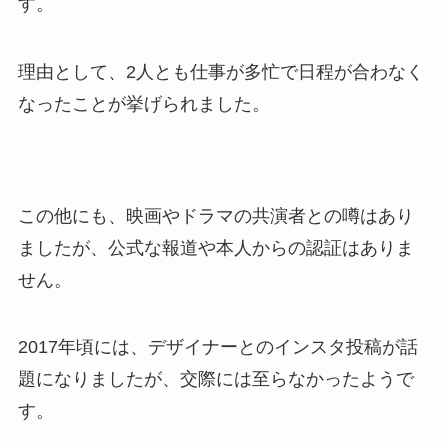
す。
理由として、2人とも仕事が多忙で日程が合わなく
なったことが挙げられました。
この他にも、映画やドラマの共演者との噂はあり
ましたが、公式な報道や本人からの認証はありま
せん。
2017年頃には、デザイナーとのインスタ投稿が話
題になりましたが、交際には至らなかったようで
す。