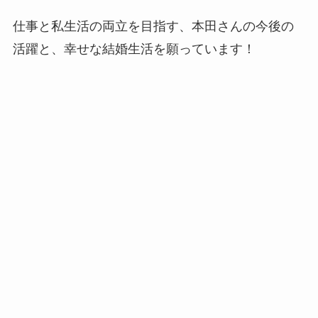
仕事と私生活の両立を目指す、本田さんの今後の
活躍と、幸せな結婚生活を願っています！