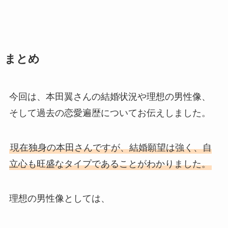
まとめ
今回は、本田翼さんの結婚状況や理想の男性像、
そして過去の恋愛遍歴についてお伝えしました。
現在独身の本田さんですが、結婚願望は強く、自
立心も旺盛なタイプであることがわかりました。
理想の男性像としては、