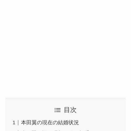
目次
本田翼の現在の結婚状況