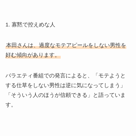
1. 寡黙で控えめな人
本田さんは、過度なモテアピールをしない男性を
好む傾向があります。
バラエティ番組での発言によると、「モテようと
する仕草をしない男性は逆に気になってしまう」
「そういう人のほうが信頼できる」と語っていま
す。