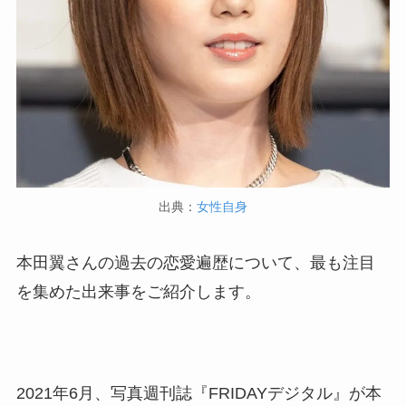
出典：
女性自身
本田翼さんの過去の恋愛遍歴について、最も注目
を集めた出来事をご紹介します。
2021年6月、写真週刊誌『FRIDAYデジタル』が本