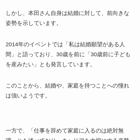
しかし、本田さん自身は結婚に対して、前向きな
姿勢を示しています。
2014年のイベントでは「私は結婚願望がある人
間」と語っており、30歳を前に「30歳前に子ども
を産みたい」とも発言しています。
このことから、結婚や、家庭を持つことへの憧れ
は強いようです。
一方で、「仕事を辞めて家庭に入るのは絶対無