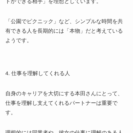
トができる相手」を理想としています。
「公園でピクニック」など、シンプルな時間を共
有できる人を長期的には「本物」だと考えている
ようです。
4. 仕事を理解してくれる人
自身のキャリアを大切にする本田さんにとって、
仕事を理解し支えてくれるパートナーは重要で
す。
理想的には同業者や、彼女の仕事に理解のある人