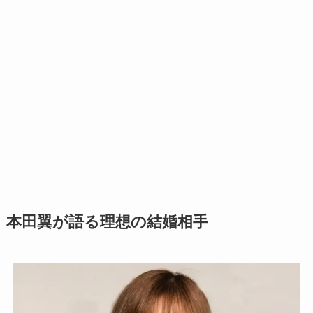
本田翼が語る理想の結婚相手