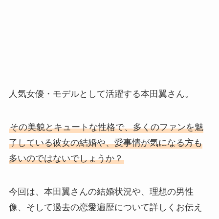
人気女優・モデルとして活躍する本田翼さん。
その美貌とキュートな性格で、多くのファンを魅
了している彼女の結婚や、愛事情が気になる方も
多いのではないでしょうか？
今回は、本田翼さんの結婚状況や、理想の男性
像、そして過去の恋愛遍歴について詳しくお伝え