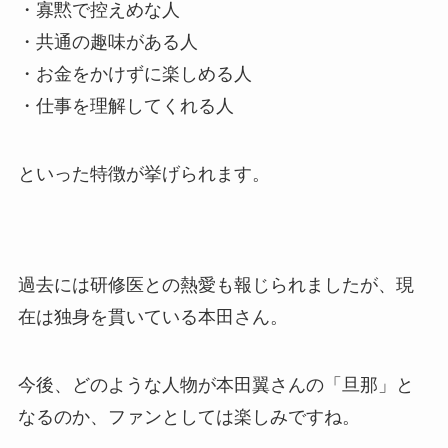
・寡黙で控えめな人
・共通の趣味がある人
・お金をかけずに楽しめる人
・仕事を理解してくれる人
といった特徴が挙げられます。
過去には研修医との熱愛も報じられましたが、現
在は独身を貫いている本田さん。
今後、どのような人物が本田翼さんの「旦那」と
なるのか、ファンとしては楽しみですね。