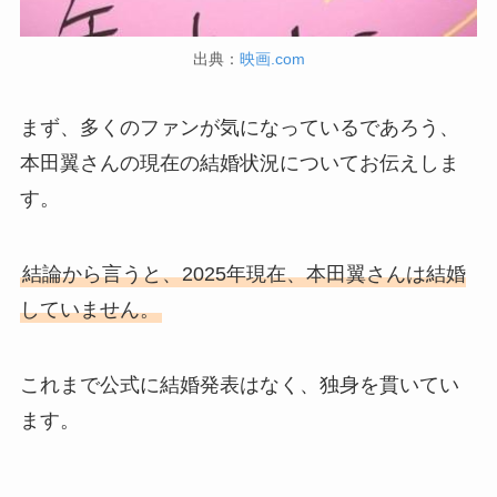
出典：
映画.com
まず、多くのファンが気になっているであろう、
本田翼さんの現在の結婚状況についてお伝えしま
す。
結論から言うと、2025年現在、本田翼さんは結婚
していません。
これまで公式に結婚発表はなく、独身を貫いてい
ます。