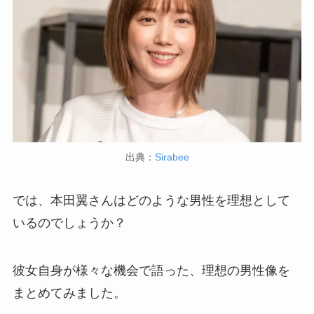
出典：
Sirabee
では、本田翼さんはどのような男性を理想として
いるのでしょうか？
彼女自身が様々な機会で語った、理想の男性像を
まとめてみました。