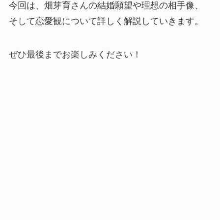
今回は、畑芽育さんの結婚願望や理想の相手像、
そして恋愛観について詳しく解説していきます。
ぜひ最後までお楽しみください！