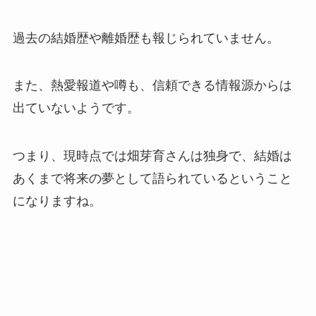
過去の結婚歴や離婚歴も報じられていません。
また、熱愛報道や噂も、信頼できる情報源からは
出ていないようです。
つまり、現時点では畑芽育さんは独身で、結婚は
あくまで将来の夢として語られているということ
になりますね。