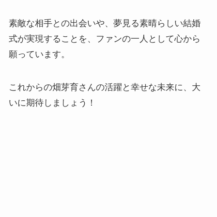
素敵な相手との出会いや、夢見る素晴らしい結婚
式が実現することを、ファンの一人として心から
願っています。
これからの畑芽育さんの活躍と幸せな未来に、大
いに期待しましょう！