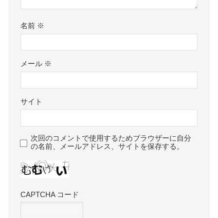
名前
※
メール
※
サイト
次回のコメントで使用するためブラウザーに自分
の名前、メールアドレス、サイトを保存する。
CAPTCHA コード