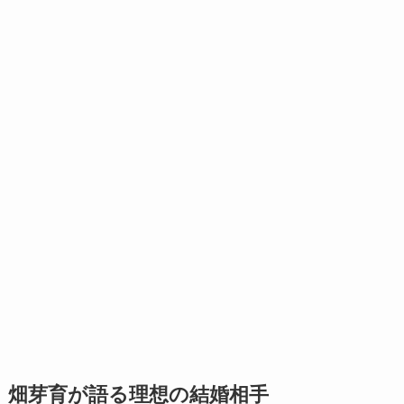
畑芽育が語る理想の結婚相手