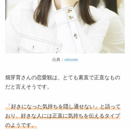
出典：
otocoto
畑芽育さんの恋愛観は、とても素直で正直なもの
だと言えそうです。
「好きになった気持ちを隠し通せない」と語って
おり、好きな人には正直に気持ちを伝えるタイプ
のようです。