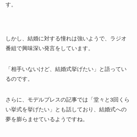
す。
しかし、結婚に対する憧れは強いようで、ラジオ
番組で興味深い発言をしています。
「相手いないけど、結婚式挙げたい」と語ってい
るのです。
さらに、モデルプレスの記事では「堂々と3回くら
い挙式を挙げたい」とも話しており、結婚式への
夢を膨らませているようですね。