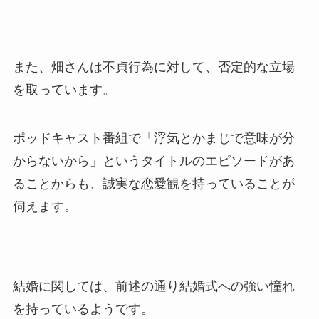
また、畑さんは不貞行為に対して、否定的な立場
を取っています。
ポッドキャスト番組で「浮気とかまじで意味が分
からないから」というタイトルのエピソードがあ
ることからも、誠実な恋愛観を持っていることが
伺えます。
結婚に関しては、前述の通り結婚式への強い憧れ
を持っているようです。