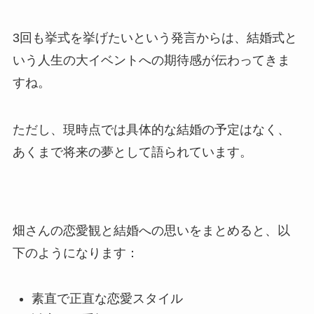
3回も挙式を挙げたいという発言からは、結婚式と
いう人生の大イベントへの期待感が伝わってきま
すね。
ただし、現時点では具体的な結婚の予定はなく、
あくまで将来の夢として語られています。
畑さんの恋愛観と結婚への思いをまとめると、以
下のようになります：
素直で正直な恋愛スタイル