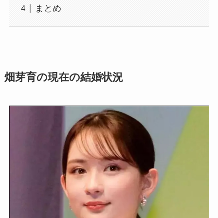
まとめ
畑芽育の現在の結婚状況