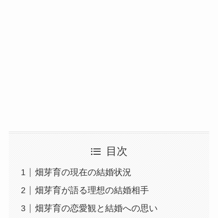
目次
畑芽育の現在の結婚状況
畑芽育が語る理想の結婚相手
畑芽育の恋愛観と結婚への思い