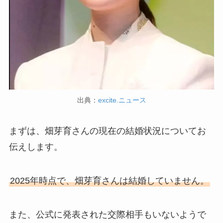
出典：
excite.ニュース
まずは、畑芽育さんの現在の結婚状況についてお
伝えします。
2025年時点で、畑芽育さんは結婚していません。
また、公式に発表された交際相手もいないようで