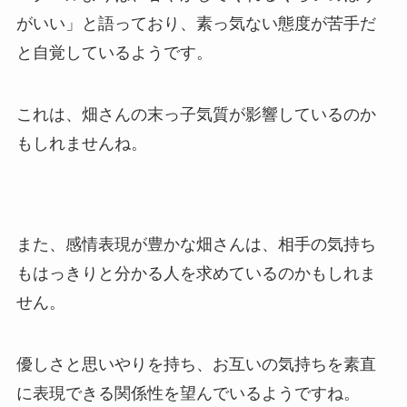
がいい」と語っており、素っ気ない態度が苦手だ
と自覚しているようです。
これは、畑さんの末っ子気質が影響しているのか
もしれませんね。
また、感情表現が豊かな畑さんは、相手の気持ち
もはっきりと分かる人を求めているのかもしれま
せん。
優しさと思いやりを持ち、お互いの気持ちを素直
に表現できる関係性を望んでいるようですね。