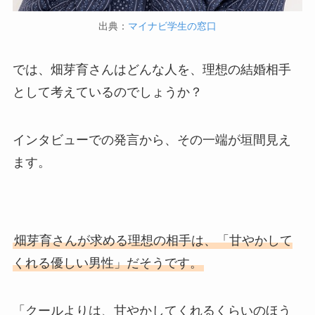
出典：
マイナビ学生の窓口
では、畑芽育さんはどんな人を、理想の結婚相手
として考えているのでしょうか？
インタビューでの発言から、その一端が垣間見え
ます。
畑芽育さんが求める理想の相手は、「甘やかして
くれる優しい男性」だそうです。
「クールよりは、甘やかしてくれるくらいのほう