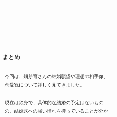
まとめ
今回は、畑芽育さんの結婚願望や理想の相手像、
恋愛観について詳しく見てきました。
現在は独身で、具体的な結婚の予定はないもの
の、結婚式への強い憧れを持っていることが分か