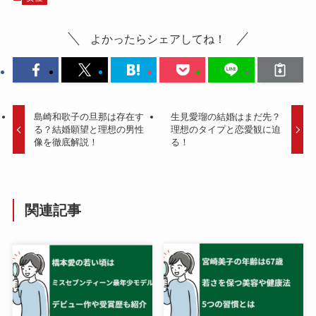
よかったらシェアしてね！
島崎和歌子の旦那は存在す
生見愛瑠の結婚はまだ先？
る？結婚願望と理想の男性
理想のタイプと恋愛観に迫
像を徹底解説！
る！
関連記事