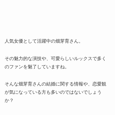
人気女優として活躍中の畑芽育さん。
その魅力的な演技や、可愛らしいルックスで多く
のファンを魅了していますね。
そんな畑芽育さんの結婚に関する情報や、恋愛観
が気になっている方も多いのではないでしょう
か？