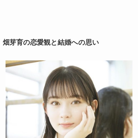
畑芽育の恋愛観と結婚への思い