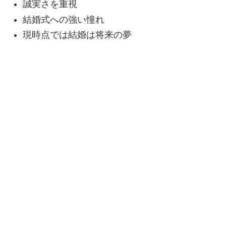
誠実さを重視
結婚式への強い憧れ
現時点では結婚は将来の夢