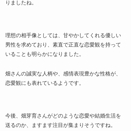
りましたね。
理想の相手像としては、甘やかしてくれる優しい
男性を求めており、素直で正直な恋愛観を持って
いることも明らかになりました。
畑さんの誠実な人柄や、感情表現豊かな性格が、
恋愛観にも表れているようです。
今後、畑芽育さんがどのような恋愛や結婚生活を
送るのか、ますます注目が集まりそうですね。